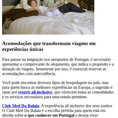
Acomodações que transformam viagens em
experiências únicas
Para passar na imigração nos aeroportos de Portugal, é necessário
apresentar o comprovante de alojamento, que indica o propósito e a
duração da viagem. Justamente por isso, é essencial reservar as
acomodações com antecedência.
Você pode encontrar diversos tipos de hospedagem no país, mas
para quem busca as melhores experiências na Europa, a sugestão é
optar por
resorts all-inclusive
, que oferecem todas as comodidades
e os serviços necessários para uma estada premium.
Club Med Da Balaia
: A experiência all inclusive dos seus sonhos
O Club Med Da Balaia é a escolha perfeita para quem está em
dúvida sobre
o que conhecer em Portugal
e deseja viver