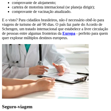
comprovante de alojamento;
carteira de motorista internacional (se planeja dirigir);
comprovante de vacinação atualizado.
E o visto? Para cidadãos brasileiros, não é necessário obtê-lo para
viagens de turismo de até 90 dias. O país faz parte do Acordo de
Schengen, um tratado internacional que estabelece a livre circulação
de pessoas entre algumas fronteiras da
Europa
- perfeito para quem
quer explorar múltiplos destinos europeus.
Seguro-viagem