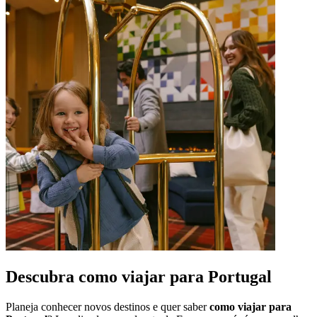
Descubra como viajar para Portugal
Planeja conhecer novos destinos e quer saber
como viajar para