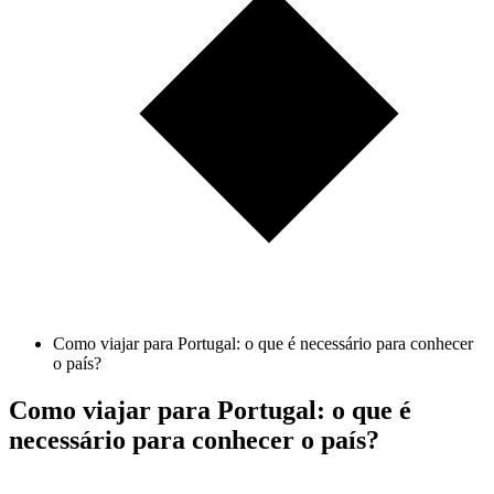
Como viajar para Portugal: o que é necessário para conhecer
o país?
Como viajar para Portugal: o que é
necessário para conhecer o país?