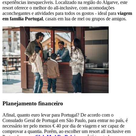
experiências inesquecíveis. Localizado na região do Algarve, este
resort oferece o melhor do all-inclusive, com acomodações
aconchegantes e atividades para todos os gostos - ideal para
viagem
em família Portugal
, casais em lua de mel ou grupos de amigos.
Planejamento financeiro
Afinal, quanto euro levar para Portugal? De acordo com o
Consulado Geral de Portugal em São Paulo, para entrar no país, é
necessário ter pelo menos € 40 por dia de viagem e ser capaz de
comprovar a quantia. Porém, ao escolher um resort all inclusive em