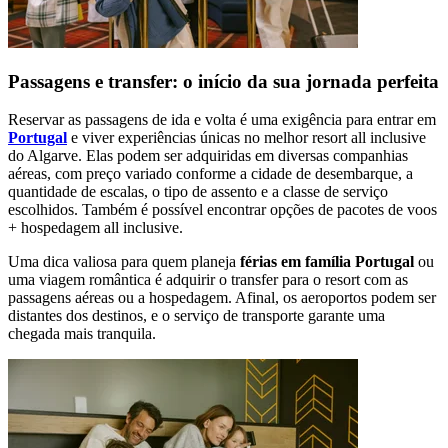
Passagens e transfer: o início da sua jornada perfeita
Reservar as passagens de ida e volta é uma exigência para entrar em
Portugal
e viver experiências únicas no melhor resort all inclusive
do Algarve. Elas podem ser adquiridas em diversas companhias
aéreas, com preço variado conforme a cidade de desembarque, a
quantidade de escalas, o tipo de assento e a classe de serviço
escolhidos. Também é possível encontrar opções de pacotes de voos
+ hospedagem all inclusive.
Uma dica valiosa para quem planeja
férias em família Portugal
ou
uma viagem romântica é adquirir o transfer para o resort com as
passagens aéreas ou a hospedagem. Afinal, os aeroportos podem ser
distantes dos destinos, e o serviço de transporte garante uma
chegada mais tranquila.