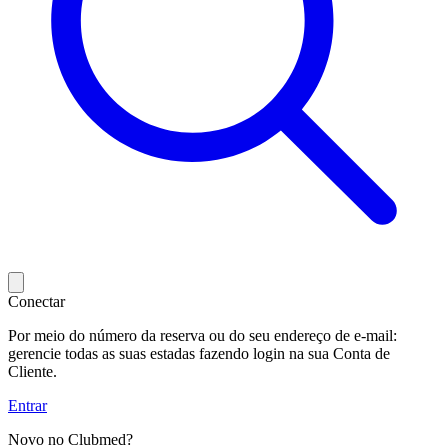
Conectar
Por meio do número da reserva ou do seu endereço de e-mail:
gerencie todas as suas estadas fazendo login na sua Conta de
Cliente.
Entrar
Novo no Clubmed?