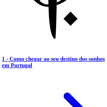
1
-
Como chegar ao seu destino dos sonhos
em Portugal