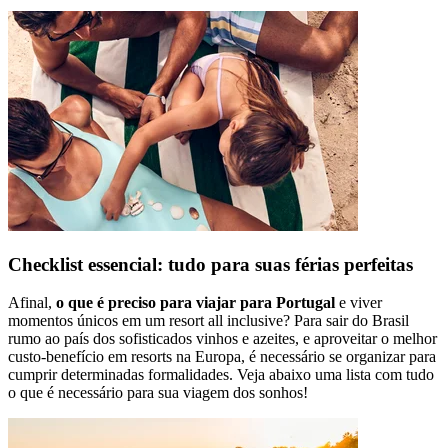
Checklist essencial: tudo para suas férias perfeitas
Afinal,
o que é preciso para viajar para Portugal
e viver
momentos únicos em um resort all inclusive? Para sair do Brasil
rumo ao país dos sofisticados vinhos e azeites, e aproveitar o melhor
custo-benefício em resorts na Europa, é necessário se organizar para
cumprir determinadas formalidades. Veja abaixo uma lista com tudo
o que é necessário para sua viagem dos sonhos!