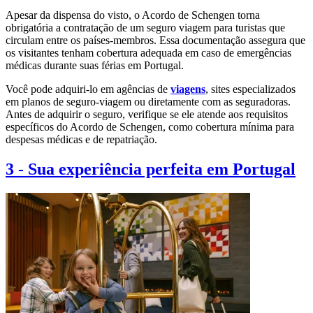
Apesar da dispensa do visto, o Acordo de Schengen torna
obrigatória a contratação de um seguro viagem para turistas que
circulam entre os países-membros. Essa documentação assegura que
os visitantes tenham cobertura adequada em caso de emergências
médicas durante suas férias em Portugal.
Você pode adquiri-lo em agências de
viagens
, sites especializados
em planos de seguro-viagem ou diretamente com as seguradoras.
Antes de adquirir o seguro, verifique se ele atende aos requisitos
específicos do Acordo de Schengen, como cobertura mínima para
despesas médicas e de repatriação.
3
-
Sua experiência perfeita em Portugal