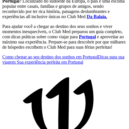
Portugal
? Localizado no sudoeste da Europa, o país é uma escolha
popular entre casais, famílias e grupos de amigos, sendo
reconhecido por ter rica história, paisagens deslumbrantes e
experiências all inclusive únicas no Club Med
Da Balaia.
Para ajudar você a chegar ao destino dos seus sonhos e viver
momentos inesquecíveis, o Club Med preparou um guia completo,
com dicas práticas sobre como viajar para
Portugal
e aproveitar ao
máximo sua experiência. Prepare-se para descobrir por que milhares
de hóspedes escolhem o Club Med para suas férias perfeitas!
Como chegar ao seu destino dos sonhos em Portugal
Dicas para sua
viagem
Sua experiência perfeita em Portugal