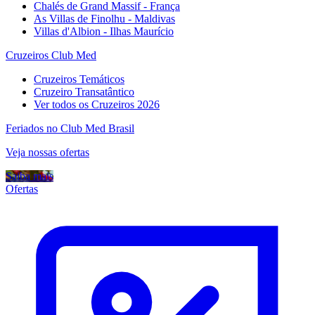
Chalés de Grand Massif - França
As Villas de Finolhu - Maldivas
Villas d'Albion - Ilhas Maurício
Cruzeiros Club Med
Cruzeiros Temáticos
Cruzeiro Transatântico
Ver todos os Cruzeiros 2026
Feriados no Club Med Brasil
Veja nossas ofertas
Saiba mais
Ofertas