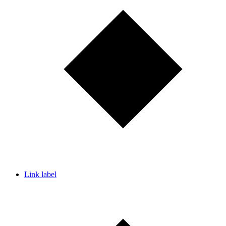
Link label