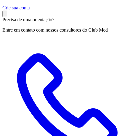
C
rie sua conta
Precisa de uma orientação?
Entre em contato com nossos consultores do Club Med