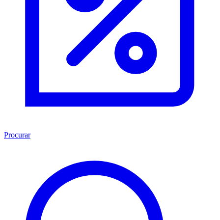
Procurar