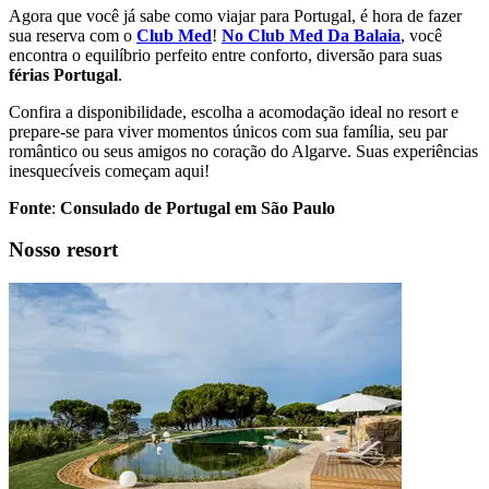
Agora que você já sabe como viajar para Portugal, é hora de fazer
sua reserva com o
Club Med
!
No Club Med Da Balaia
, você
encontra o equilíbrio perfeito entre conforto, diversão para suas
férias Portugal
.
Confira a disponibilidade, escolha a acomodação ideal no resort e
prepare-se para viver momentos únicos com sua família, seu par
romântico ou seus amigos no coração do Algarve. Suas experiências
inesquecíveis começam aqui!
Fonte
:
Consulado de Portugal em São Paulo
Nosso resort