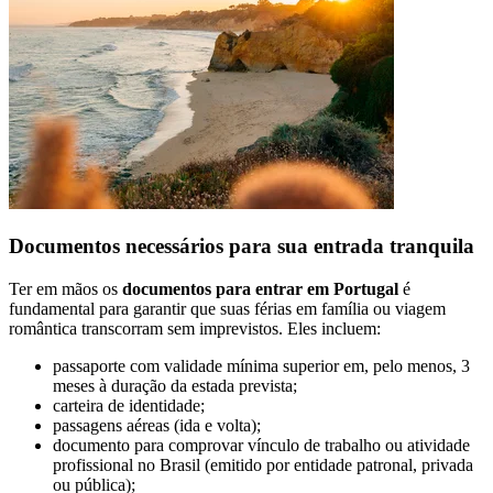
Documentos necessários para sua entrada tranquila
Ter em mãos os
documentos para entrar em Portugal
é
fundamental para garantir que suas férias em família ou viagem
romântica transcorram sem imprevistos. Eles incluem:
passaporte com validade mínima superior em, pelo menos, 3
meses à duração da estada prevista;
carteira de identidade;
passagens aéreas (ida e volta);
documento para comprovar vínculo de trabalho ou atividade
profissional no Brasil (emitido por entidade patronal, privada
ou pública);