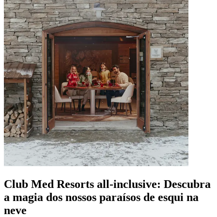
Club Med Resorts all-inclusive: Descubra
a magia dos nossos paraísos de esqui na
neve