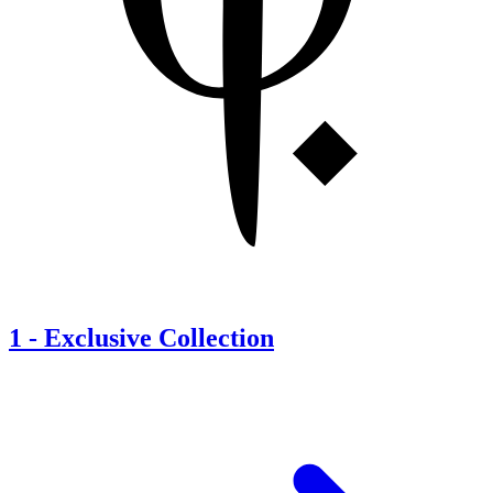
1
-
Exclusive Collection