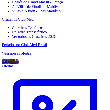
Chalés de Grand Massif - França
As Villas de Finolhu - Maldivas
Villas d'Albion - Ilhas Maurício
Cruzeiros Club Med
Cruzeiros Temáticos
Cruzeiro Transatântico
Ver todos os Cruzeiros 2026
Feriados no Club Med Brasil
Veja nossas ofertas
Saiba mais
Ofertas