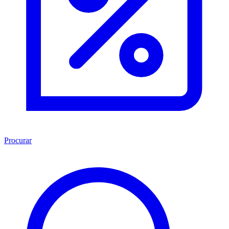
Procurar