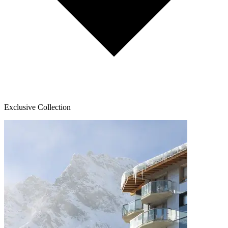
Exclusive Collection