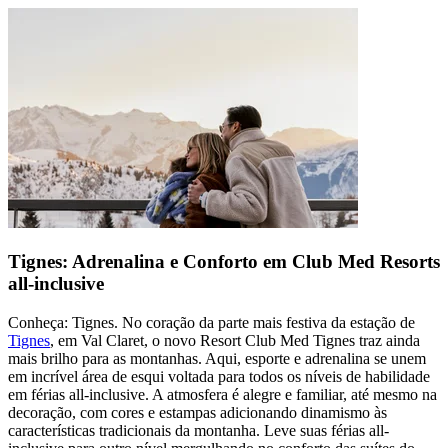
Tignes: Adrenalina e Conforto em Club Med Resorts
all-inclusive
Conheça: Tignes. No coração da parte mais festiva da estação de
Tignes
, em Val Claret, o novo Resort Club Med Tignes traz ainda
mais brilho para as montanhas. Aqui, esporte e adrenalina se unem
em incrível área de esqui voltada para todos os níveis de habilidade
em férias all-inclusive. A atmosfera é alegre e familiar, até mesmo na
decoração, com cores e estampas adicionando dinamismo às
características tradicionais da montanha. Leve suas férias all-