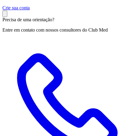
C
rie sua conta
Precisa de uma orientação?
Entre em contato com nossos consultores do Club Med