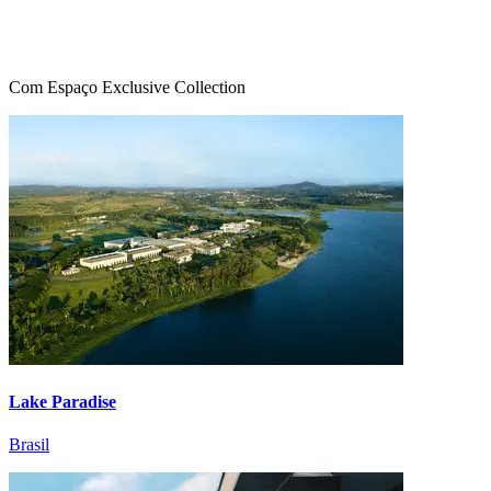
Com Espaço Exclusive Collection
Lake Paradise
Brasil