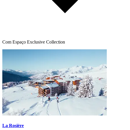
Com Espaço Exclusive Collection
La Rosière