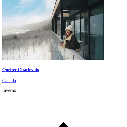
Quebec Charlevoix
Canada
Inverno