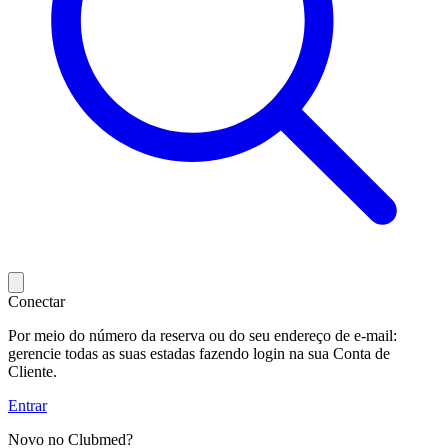
Conectar
Por meio do número da reserva ou do seu endereço de e-mail:
gerencie todas as suas estadas fazendo login na sua Conta de
Cliente.
Entrar
Novo no Clubmed?