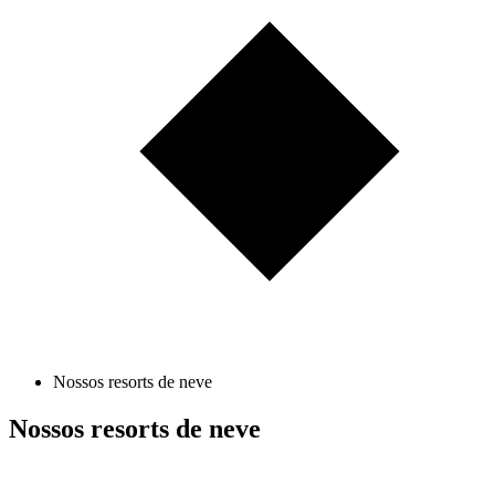
Nossos resorts de neve
Nossos resorts de neve