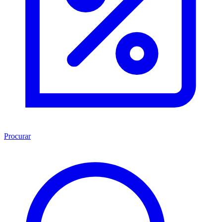
Procurar