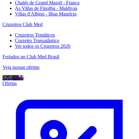
Chalés de Grand Massif - França
As Villas de Finolhu - Maldivas
Villas d'Albion - Ilhas Maurício
Cruzeiros Club Med
Cruzeiros Temáticos
Cruzeiro Transatântico
Ver todos os Cruzeiros 2026
Feriados no Club Med Brasil
Veja nossas ofertas
Saiba mais
Ofertas