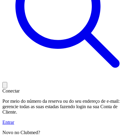
Conectar
Por meio do número da reserva ou do seu endereço de e-mail:
gerencie todas as suas estadas fazendo login na sua Conta de
Cliente.
Entrar
Novo no Clubmed?