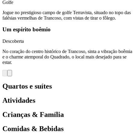
Golfe
Jogue no prestigioso campo de golfe Terravista, situado no topo das
falésias vermelhas de Trancoso, com vistas de tirar o fôlego.
Um espírito boêmio
Descoberta
No coração do centro histórico de Trancoso, sinta a vibração boêmia
e o charme atemporal do Quadrado, o local mais desejado para se
estar.
Quartos e suítes
Atividades
Crianças & Família
Comidas & Bebidas