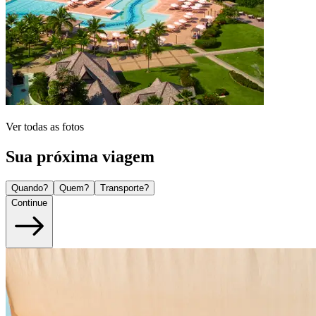
Ver todas as fotos
Sua próxima viagem
Quando?
Quem?
Transporte?
Continue