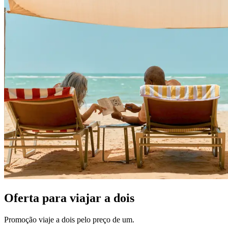
Oferta para viajar a dois
Promoção viaje a dois pelo preço de um.