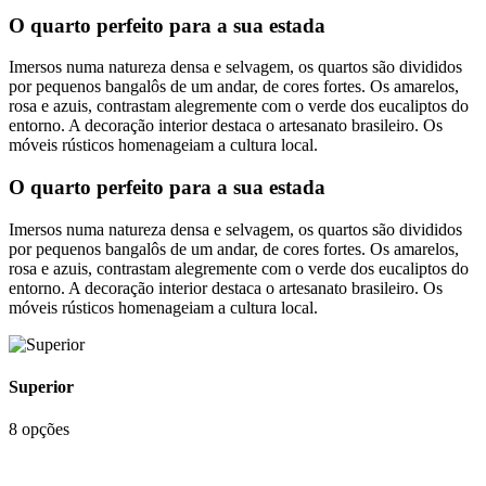
O quarto perfeito para a sua estada
Imersos numa natureza densa e selvagem, os quartos são divididos
por pequenos bangalôs de um andar, de cores fortes. Os amarelos,
rosa e azuis, contrastam alegremente com o verde dos eucaliptos do
entorno. A decoração interior destaca o artesanato brasileiro. Os
móveis rústicos homenageiam a cultura local.
O quarto perfeito para a sua estada
Imersos numa natureza densa e selvagem, os quartos são divididos
por pequenos bangalôs de um andar, de cores fortes. Os amarelos,
rosa e azuis, contrastam alegremente com o verde dos eucaliptos do
entorno. A decoração interior destaca o artesanato brasileiro. Os
móveis rústicos homenageiam a cultura local.
Superior
8 opções