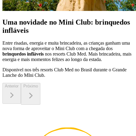
Uma novidade no Mini Club: brinquedos
infláveis
Entre risadas, energia e muita brincadeira, as crianças ganham uma
nova forma de aproveitar o Mini Club com a chegada dos
brinquedos infláveis
nos resorts Club Med. Mais brincadeira, mais
energia e mais momentos felizes ao longo da estada.
Disponivel nos três resorts Club Med no Brasil durante o Grande
Lanche do MIni Club.
Anterior
Próximo