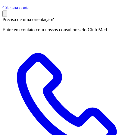
C
rie sua conta
Precisa de uma orientação?
Entre em contato com nossos consultores do Club Med