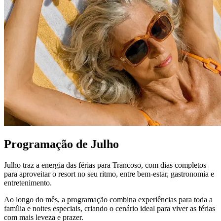
Programação de Julho
Julho traz a energia das férias para Trancoso, com dias completos
para aproveitar o resort no seu ritmo, entre bem-estar, gastronomia e
entretenimento.
Ao longo do mês, a programação combina experiências para toda a
família e noites especiais, criando o cenário ideal para viver as férias
com mais leveza e prazer.