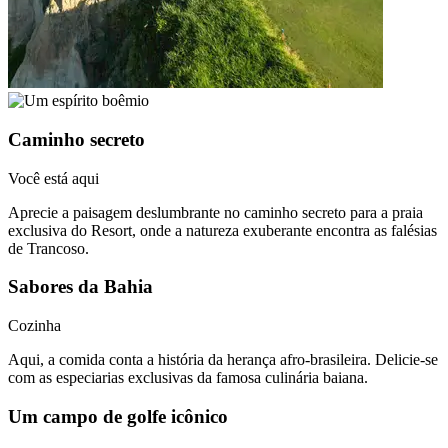
Caminho secreto
Você está aqui
Aprecie a paisagem deslumbrante no caminho secreto para a praia
exclusiva do Resort, onde a natureza exuberante encontra as falésias
de Trancoso.
Sabores da Bahia
Cozinha
Aqui, a comida conta a história da herança afro-brasileira. Delicie-se
com as especiarias exclusivas da famosa culinária baiana.
Um campo de golfe icônico