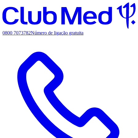
0800 7073782
Número de ligação gratuita