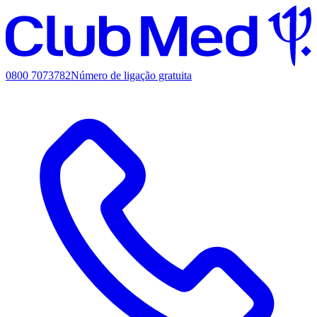
0800 7073782
Número de ligação gratuita