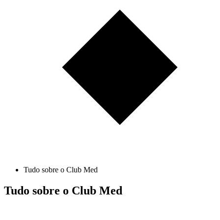
Tudo sobre o Club Med
Tudo sobre o Club Med