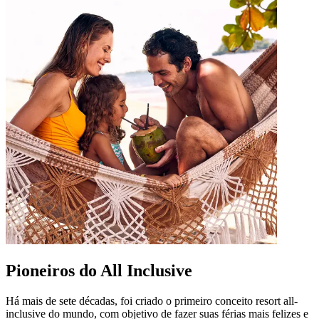
Pioneiros do All Inclusive
Há mais de sete décadas, foi criado o primeiro conceito resort all-
inclusive do mundo, com objetivo de fazer suas férias mais felizes e