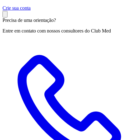
C
rie sua conta
Precisa de uma orientação?
Entre em contato com nossos consultores do Club Med