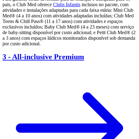
pais, o Club Med oferece
Clubs Infantis
inclusos no pacote, com
atividades e instalações adaptadas para cada faixa etária: Mini Club
Med® (4 a 10 anos) com atividades adaptadas incluídas; Club Med
Teens & Chill Pass® (11 a 17 anos) com atividades e espaços
exclusivos incluídos; Baby Club Med® (4 a 23 meses) com serviço
de baby-sitting disponível por custo adicional; e Petit Club Med® (2
a 3 anos) com espaços lúdicos monitorados disponível sob demanda
por custo adicional.
3
-
All-inclusive Premium