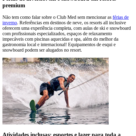
premium
Não tem como falar sobre o Club Med sem mencionar as
férias de
inverno
. Referências em destinos de neve, os resorts all inclusive
oferecem uma experiência completa, com aulas de ski e snowboard
com profissionais especializados, espaços de relaxamento
impecáveis com piscinas aquecidas e spa, além do melhor da
gastronomia local e internacional! Equipamentos de esqui e
snowboard podem ser alugados no resort.
Atividades inclusas: esportes e lazer para toda a