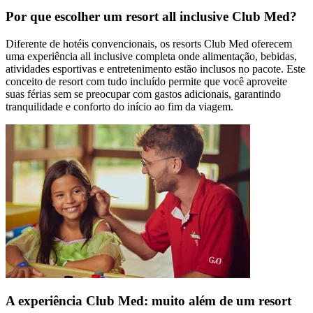
Por que escolher um resort all inclusive Club Med?
Diferente de hotéis convencionais, os resorts Club Med oferecem
uma experiência all inclusive completa onde alimentação, bebidas,
atividades esportivas e entretenimento estão inclusos no pacote. Este
conceito de resort com tudo incluído permite que você aproveite
suas férias sem se preocupar com gastos adicionais, garantindo
tranquilidade e conforto do início ao fim da viagem.
A experiência Club Med: muito além de um resort