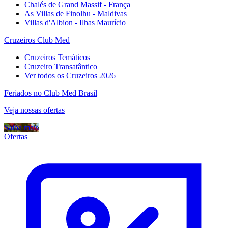
Chalés de Grand Massif - França
As Villas de Finolhu - Maldivas
Villas d'Albion - Ilhas Maurício
Cruzeiros Club Med
Cruzeiros Temáticos
Cruzeiro Transatântico
Ver todos os Cruzeiros 2026
Feriados no Club Med Brasil
Veja nossas ofertas
Saiba mais
Ofertas