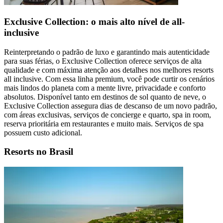
Exclusive Collection: o mais alto nível de all-
inclusive
Reinterpretando o padrão de luxo e garantindo mais autenticidade
para suas férias, o Exclusive Collection oferece serviços de alta
qualidade e com máxima atenção aos detalhes nos melhores resorts
all inclusive. Com essa linha premium, você pode curtir os cenários
mais lindos do planeta com a mente livre, privacidade e conforto
absolutos. Disponível tanto em destinos de sol quanto de neve, o
Exclusive Collection assegura dias de descanso de um novo padrão,
com áreas exclusivas, serviços de concierge e quarto, spa in room,
reserva prioritária em restaurantes e muito mais. Serviços de spa
possuem custo adicional.
Resorts no Brasil