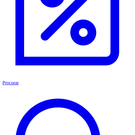
Procurar