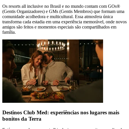
Os resorts all inclusive no Brasil e no mundo contam com GOs®
(Gentis Organizadores) e GMs (Gentis Membros) que formam uma
comunidade acolhedora e multicultural. Essa atmosfera única
transforma cada estadia em uma experiência memorável, onde novos
amigos são feitos e momentos especiais são compartilhados em
família.
Destinos Club Med: experiências nos lugares mais
bonitos da Terra