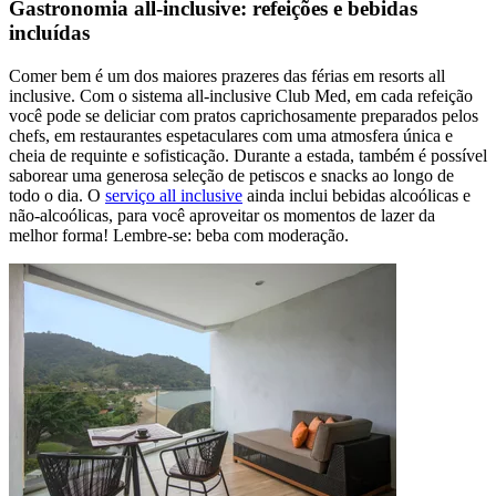
Gastronomia all-inclusive: refeições e bebidas
incluídas
Comer bem é um dos maiores prazeres das férias em resorts all
inclusive. Com o sistema all-inclusive Club Med, em cada refeição
você pode se deliciar com pratos caprichosamente preparados pelos
chefs, em restaurantes espetaculares com uma atmosfera única e
cheia de requinte e sofisticação. Durante a estada, também é possível
saborear uma generosa seleção de petiscos e snacks ao longo de
todo o dia. O
serviço all inclusive
ainda inclui bebidas alcoólicas e
não-alcoólicas, para você aproveitar os momentos de lazer da
melhor forma! Lembre-se: beba com moderação.