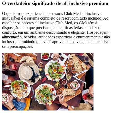
O verdadeiro significado de all-inclusive premium
O que torna a experiência nos resorts Club Med all inclusive
inigualável é o sistema completo de resort com tudo incluído. Ao
escolher os pacotes all inclusive Club Med, os GMs têm à
disposição tudo que precisam para curtir as férias com lazer e
conforto, em um ambiente descontraído e elegante. Hospedagem,
alimentação, bebidas, atividades esportivas e entretenimento estão
inclusos, permitindo que você aproveite uma viagem all inclusive
sem preocupações.