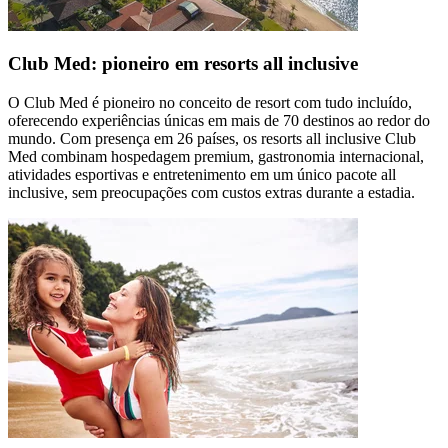
Club Med: pioneiro em resorts all inclusive
O Club Med é pioneiro no conceito de resort com tudo incluído,
oferecendo experiências únicas em mais de 70 destinos ao redor do
mundo. Com presença em 26 países, os resorts all inclusive Club
Med combinam hospedagem premium, gastronomia internacional,
atividades esportivas e entretenimento em um único pacote all
inclusive, sem preocupações com custos extras durante a estadia.