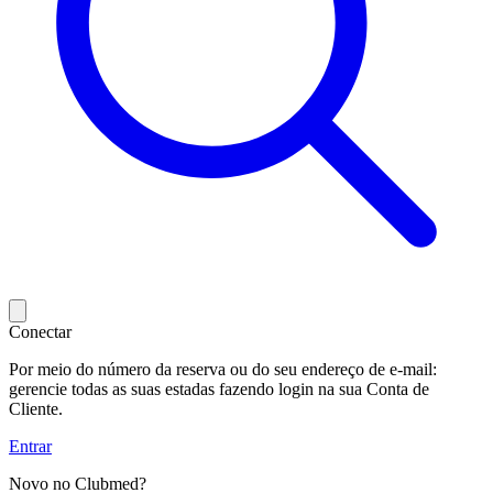
Conectar
Por meio do número da reserva ou do seu endereço de e-mail:
gerencie todas as suas estadas fazendo login na sua Conta de
Cliente.
Entrar
Novo no Clubmed?