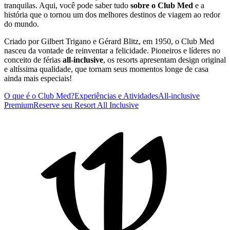
tranquilas. Aqui, você pode saber tudo
sobre o Club Med
e a
história que o tornou um dos melhores destinos de viagem ao redor
do mundo.
Criado por Gilbert Trigano e Gérard Blitz, em 1950, o Club Med
nasceu da vontade de reinventar a felicidade. Pioneiros e líderes no
conceito de férias
all-inclusive
, os resorts apresentam design original
e altíssima qualidade, que tornam seus momentos longe de casa
ainda mais especiais!
O que é o Club Med?
Experiências e Atividades
All-inclusive
Premium
Reserve seu Resort All Inclusive