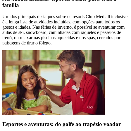
família
Um dos principais destaques sobre os resorts Club Med all inclusive
é a longa lista de atividades incluídas, com opções para todos os
gostos e idades. Nas férias de inverno, é possível se aventurar com
aulas de ski, snowboard, caminhadas com raquetes e passeios de
trenó, ou relaxar nas piscinas aquecidas e nos spas, cercados por
paisagens de tirar o fôlego.
Esportes e aventuras: do golfe ao trapézio voador