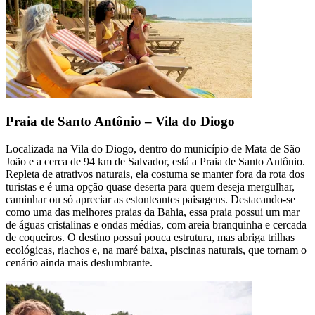
Praia de Santo Antônio – Vila do Diogo
Localizada na Vila do Diogo, dentro do município de Mata de São
João e a cerca de 94 km de Salvador, está a Praia de Santo Antônio.
Repleta de atrativos naturais, ela costuma se manter fora da rota dos
turistas e é uma opção quase deserta para quem deseja mergulhar,
caminhar ou só apreciar as estonteantes paisagens. Destacando-se
como uma das melhores praias da Bahia, essa praia possui um mar
de águas cristalinas e ondas médias, com areia branquinha e cercada
de coqueiros. O destino possui pouca estrutura, mas abriga trilhas
ecológicas, riachos e, na maré baixa, piscinas naturais, que tornam o
cenário ainda mais deslumbrante.