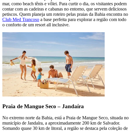
mar, como beach tênis e vôlei. Para curtir o dia, os visitantes podem
contar com as cadeiras e cabanas no entorno, que servem deliciosos
petiscos. Quem planeja um roteiro pelas praias da Bahia encontra no
Club Med Trancoso
a base perfeita para explorar a região com todo
o conforto de um resort all inclusive.
Praia de Mangue Seco – Jandaíra
No extremo norte da Bahia, está a Praia de Mangue Seco, situada no
município de Jandaíra, a aproximadamente 200 km de Salvador.
Somando quase 30 km de litoral, a região se destaca pela coleção de