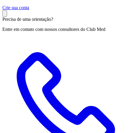
C
rie sua conta
Precisa de uma orientação?
Entre em contato com nossos consultores do Club Med