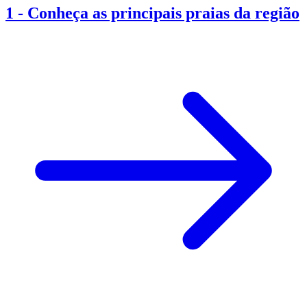
1
-
Conheça as principais praias da região