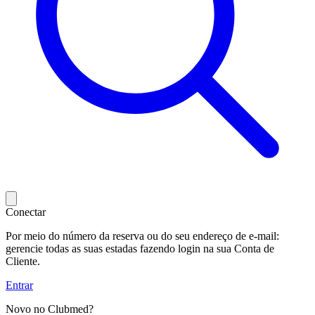
Conectar
Por meio do número da reserva ou do seu endereço de e-mail:
gerencie todas as suas estadas fazendo login na sua Conta de
Cliente.
Entrar
Novo no Clubmed?