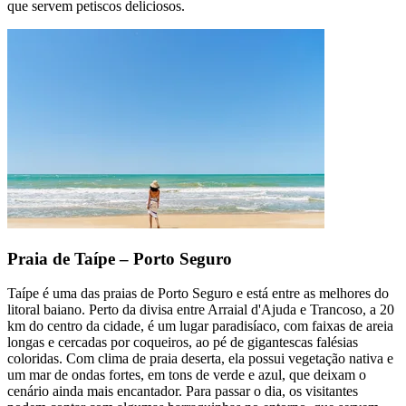
que servem petiscos deliciosos.
Praia de Taípe – Porto Seguro
Taípe é uma das praias de Porto Seguro e está entre as melhores do
litoral baiano. Perto da divisa entre Arraial d'Ajuda e Trancoso, a 20
km do centro da cidade, é um lugar paradisíaco, com faixas de areia
longas e cercadas por coqueiros, ao pé de gigantescas falésias
coloridas. Com clima de praia deserta, ela possui vegetação nativa e
um mar de ondas fortes, em tons de verde e azul, que deixam o
cenário ainda mais encantador. Para passar o dia, os visitantes