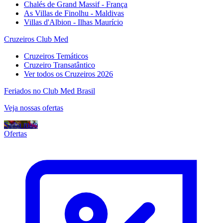
Chalés de Grand Massif - França
As Villas de Finolhu - Maldivas
Villas d'Albion - Ilhas Maurício
Cruzeiros Club Med
Cruzeiros Temáticos
Cruzeiro Transatântico
Ver todos os Cruzeiros 2026
Feriados no Club Med Brasil
Veja nossas ofertas
Saiba mais
Ofertas