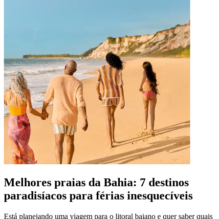
Melhores praias da Bahia: 7 destinos
paradisíacos para férias inesquecíveis
Está planejando uma viagem para o litoral baiano e quer saber quais