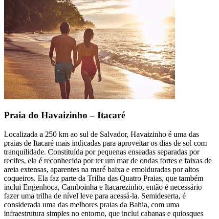
Praia do Havaizinho – Itacaré
Localizada a 250 km ao sul de Salvador, Havaizinho é uma das
praias de Itacaré mais indicadas para aproveitar os dias de sol com
tranquilidade. Constituída por pequenas enseadas separadas por
recifes, ela é reconhecida por ter um mar de ondas fortes e faixas de
areia extensas, aparentes na maré baixa e emolduradas por altos
coqueiros. Ela faz parte da Trilha das Quatro Praias, que também
inclui Engenhoca, Camboinha e Itacarezinho, então é necessário
fazer uma trilha de nível leve para acessá-la. Semideserta, é
considerada uma das melhores praias da Bahia, com uma
infraestrutura simples no entorno, que inclui cabanas e quiosques