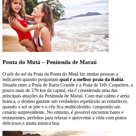
Ponta do Mutá – Península de Maraú
O pôr do sol da Praia da Ponta do Mutá faz muitas pessoas a
indicarem quando perguntam
qual é a melhor praia da Bahia
.
Situada entre a Praia de Barra Grande e a Praia de Três Coqueiros, a
pouco mais de 270 km da capital, ela é considerada uma das
principais atrações da Península de Maraú. Com mar calmo e areia
branca, o destino garante um verdadeiro espetáculo ao entardecer,
quando o sol se põe e o céu fica multicolorido, compondo um
cenário surpreendente. No entorno, é possível encontrar bares e
restaurantes, perfeitos para relaxar e aproveitar a vista com pratos
deliciosos e muita música boa.