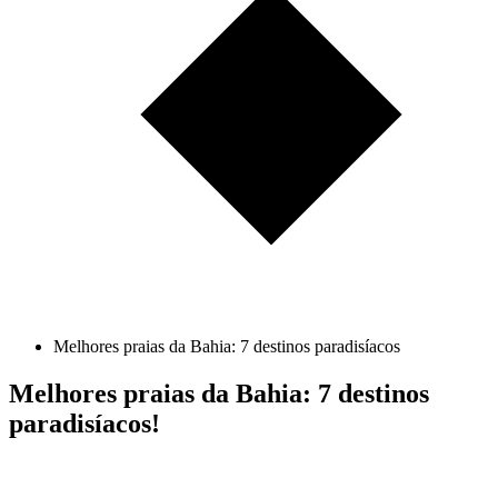
Melhores praias da Bahia: 7 destinos paradisíacos
Melhores praias da Bahia: 7 destinos
paradisíacos!