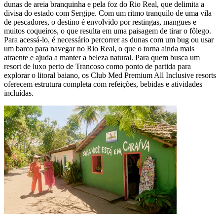
dunas de areia branquinha e pela foz do Rio Real, que delimita a
divisa do estado com Sergipe. Com um ritmo tranquilo de uma vila
de pescadores, o destino é envolvido por restingas, mangues e
muitos coqueiros, o que resulta em uma paisagem de tirar o fôlego.
Para acessá-lo, é necessário percorrer as dunas com um bug ou usar
um barco para navegar no Rio Real, o que o torna ainda mais
atraente e ajuda a manter a beleza natural. Para quem busca um
resort de luxo perto de Trancoso como ponto de partida para
explorar o litoral baiano, os Club Med Premium All Inclusive resorts
oferecem estrutura completa com refeições, bebidas e atividades
incluídas.