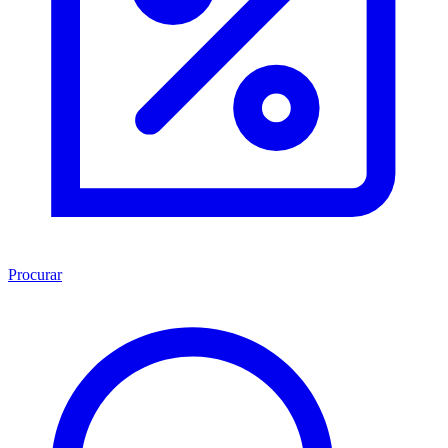
Procurar