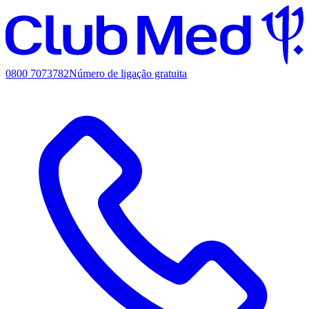
0800 7073782
Número de ligação gratuita