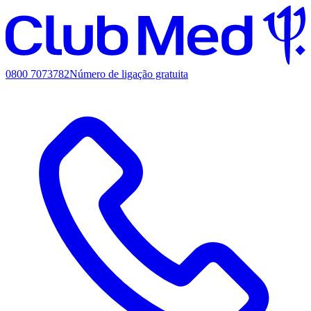
0800 7073782
Número de ligação gratuita