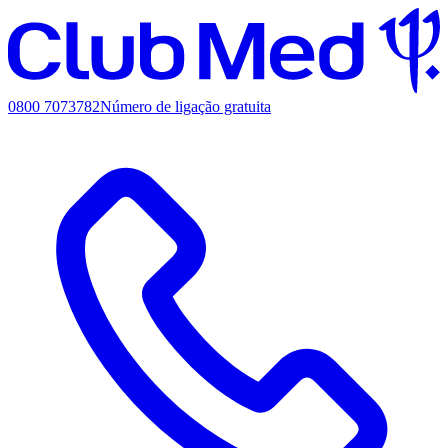
0800 7073782
Número de ligação gratuita