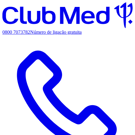
0800 7073782
Número de ligação gratuita