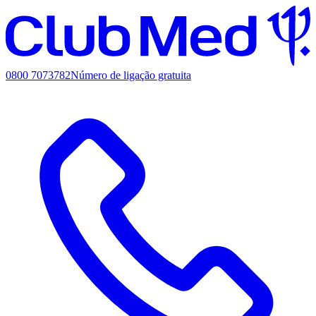
0800 7073782
Número de ligação gratuita