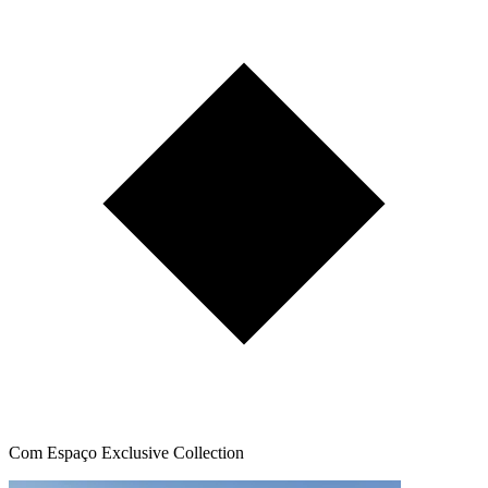
Com Espaço Exclusive Collection