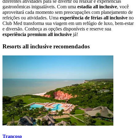
diferentes atividades para se divertir ou relaxar e experiências
gastronômicas inigualáveis. Com uma
estadia all inclusive
, você
aproveitará cada momento sem preocupações com planejamento de
refeições ou atividades. Uma
experiência de férias all inclusive
no
Club Med transforma sua viagem em um refúgio de luxo, bem-estar
e diversão. Conheça as opções disponíveis e reserve sua
experiência premium all inclusive
já!
Resorts all inclusive recomendados
Trancoso