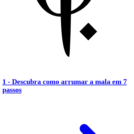
1
-
Descubra como arrumar a mala em 7
passos