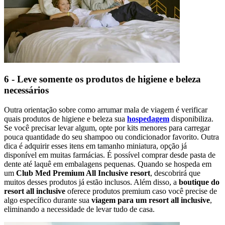
6 - Leve somente os produtos de higiene e beleza
necessários
Outra orientação sobre como arrumar mala de viagem é verificar
quais produtos de higiene e beleza sua
hospedagem
disponibiliza.
Se você precisar levar algum, opte por kits menores para carregar
pouca quantidade do seu shampoo ou condicionador favorito. Outra
dica é adquirir esses itens em tamanho miniatura, opção já
disponível em muitas farmácias. É possível comprar desde pasta de
dente até laquê em embalagens pequenas. Quando se hospeda em
um
Club Med Premium All Inclusive resort
, descobrirá que
muitos desses produtos já estão inclusos. Além disso, a
boutique do
resort all inclusive
oferece produtos premium caso você precise de
algo específico durante sua
viagem para um resort all inclusive
,
eliminando a necessidade de levar tudo de casa.