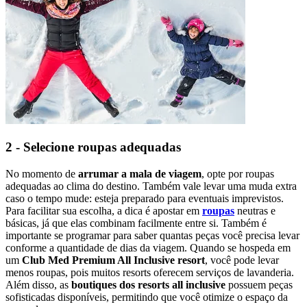
2 - Selecione roupas adequadas
No momento de
arrumar a mala de viagem
, opte por roupas
adequadas ao clima do destino. Também vale levar uma muda extra
caso o tempo mude: esteja preparado para eventuais imprevistos.
Para facilitar sua escolha, a dica é apostar em
roupas
neutras e
básicas, já que elas combinam facilmente entre si. Também é
importante se programar para saber quantas peças você precisa levar
conforme a quantidade de dias da viagem. Quando se hospeda em
um
Club Med Premium All Inclusive resort
, você pode levar
menos roupas, pois muitos resorts oferecem serviços de lavanderia.
Além disso, as
boutiques dos resorts all inclusive
possuem peças
sofisticadas disponíveis, permitindo que você otimize o espaço da