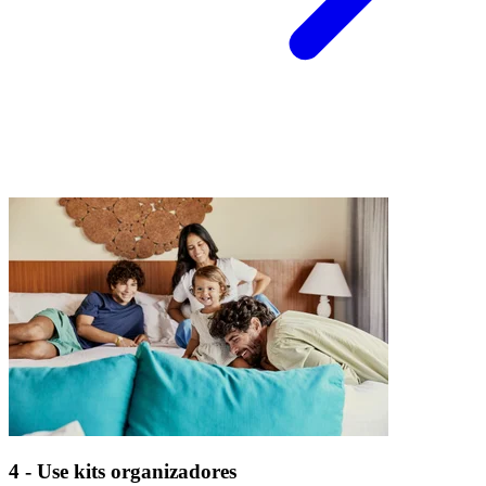
4 - Use kits organizadores