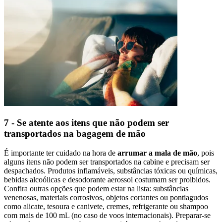
7 - Se atente aos itens que não podem ser
transportados na bagagem de mão
É importante ter cuidado na hora de
arrumar a mala de mão
, pois
alguns itens não podem ser transportados na cabine e precisam ser
despachados. Produtos inflamáveis, substâncias tóxicas ou químicas,
bebidas alcoólicas e desodorante aerossol costumam ser proibidos.
Confira outras opções que podem estar na lista: substâncias
venenosas, materiais corrosivos, objetos cortantes ou pontiagudos
como alicate, tesoura e canivete, cremes, refrigerante ou shampoo
com mais de 100 mL (no caso de voos internacionais). Preparar-se