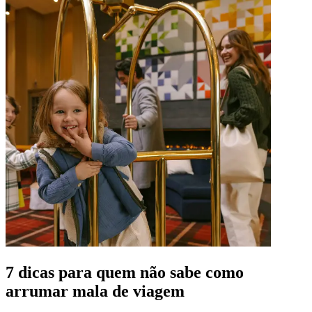
7 dicas para quem não sabe como
arrumar mala de viagem