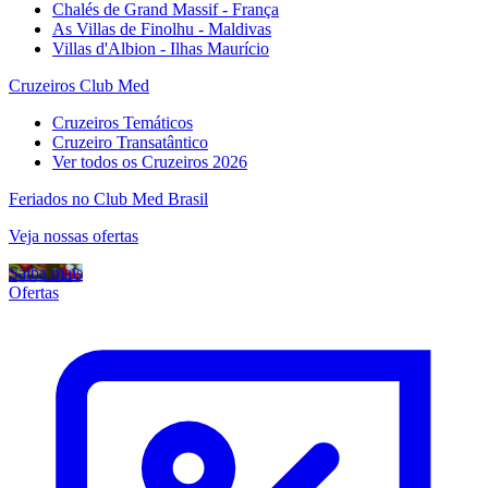
Chalés de Grand Massif - França
As Villas de Finolhu - Maldivas
Villas d'Albion - Ilhas Maurício
Cruzeiros Club Med
Cruzeiros Temáticos
Cruzeiro Transatântico
Ver todos os Cruzeiros 2026
Feriados no Club Med Brasil
Veja nossas ofertas
Saiba mais
Ofertas