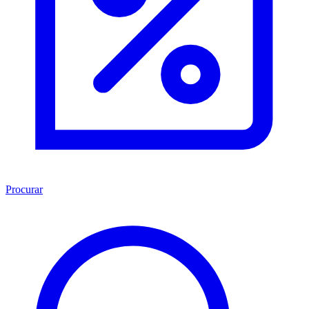
Procurar