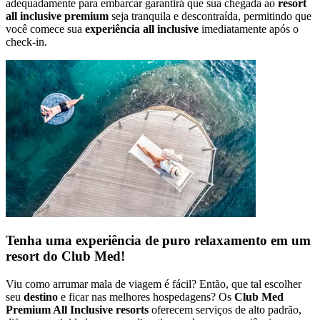
adequadamente para embarcar garantirá que sua chegada ao
resort
all inclusive premium
seja tranquila e descontraída, permitindo que
você comece sua
experiência all inclusive
imediatamente após o
check-in.
Tenha uma experiência de puro relaxamento em um
resort do Club Med!
Viu como arrumar mala de viagem é fácil? Então, que tal escolher
seu
destino
e ficar nas melhores hospedagens? Os
Club Med
Premium All Inclusive resorts
oferecem serviços de alto padrão,