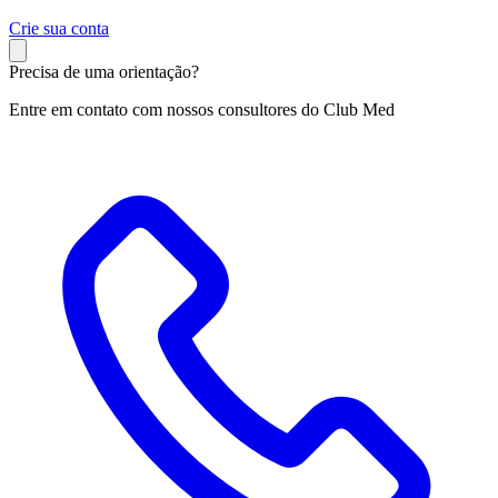
C
rie sua conta
Precisa de uma orientação?
Entre em contato com nossos consultores do Club Med