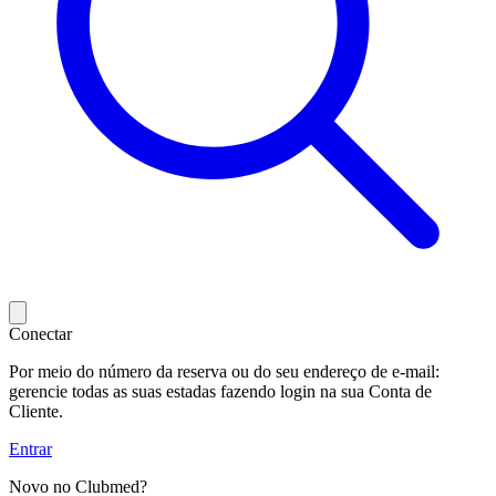
Conectar
Por meio do número da reserva ou do seu endereço de e-mail:
gerencie todas as suas estadas fazendo login na sua Conta de
Cliente.
Entrar
Novo no Clubmed?