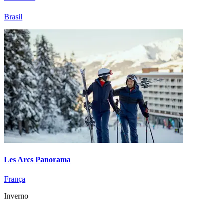
Brasil
Les Arcs Panorama
França
Inverno