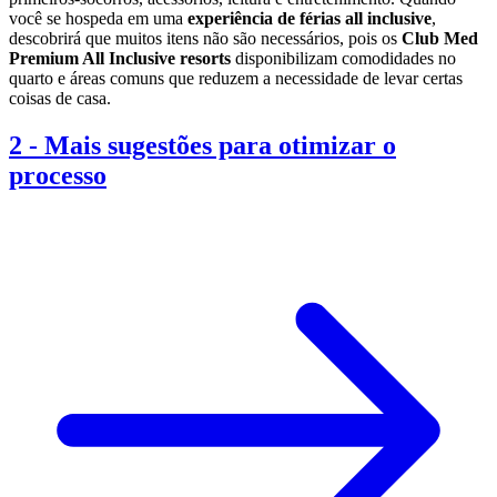
você se hospeda em uma
experiência de férias all inclusive
,
descobrirá que muitos itens não são necessários, pois os
Club Med
Premium All Inclusive resorts
disponibilizam comodidades no
quarto e áreas comuns que reduzem a necessidade de levar certas
coisas de casa.
2
-
Mais sugestões para otimizar o
processo