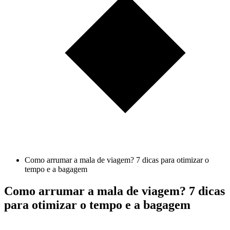
Como arrumar a mala de viagem? 7 dicas para otimizar o
tempo e a bagagem
Como arrumar a mala de viagem? 7 dicas
para otimizar o tempo e a bagagem