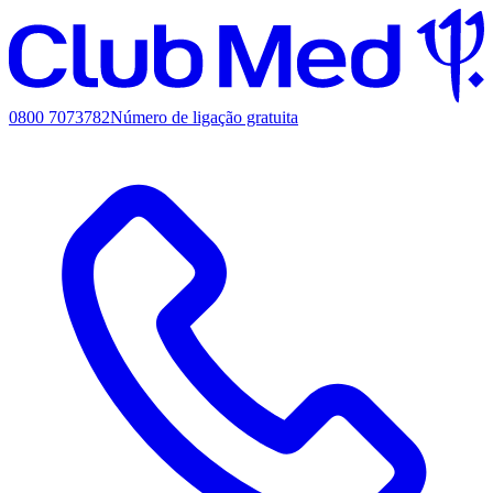
0800 7073782
Número de ligação gratuita