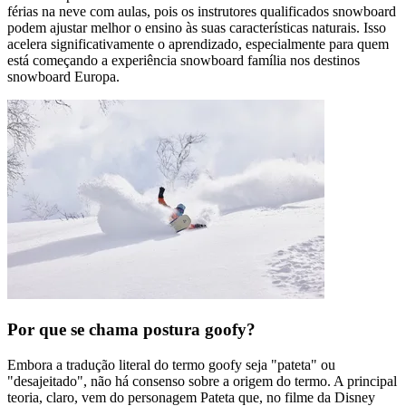
férias na neve com aulas, pois os instrutores qualificados snowboard
podem ajustar melhor o ensino às suas características naturais. Isso
acelera significativamente o aprendizado, especialmente para quem
está começando a experiência snowboard família nos destinos
snowboard Europa.
Por que se chama postura goofy?
Embora a tradução literal do termo goofy seja "pateta" ou
"desajeitado", não há consenso sobre a origem do termo. A principal
teoria, claro, vem do personagem Pateta que, no filme da Disney