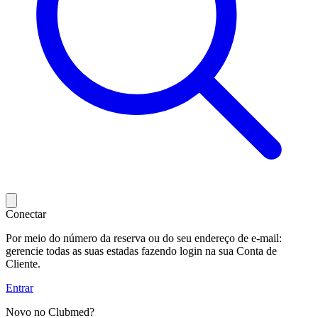
Conectar
Por meio do número da reserva ou do seu endereço de e-mail:
gerencie todas as suas estadas fazendo login na sua Conta de
Cliente.
Entrar
Novo no Clubmed?