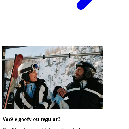
Você é goofy ou regular?