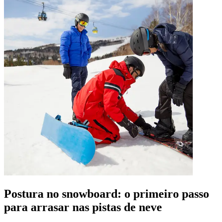
Postura no snowboard: o primeiro passo
para arrasar nas pistas de neve