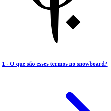
1
-
O que são esses termos no snowboard?