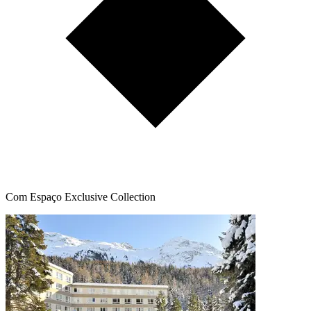
Com Espaço Exclusive Collection