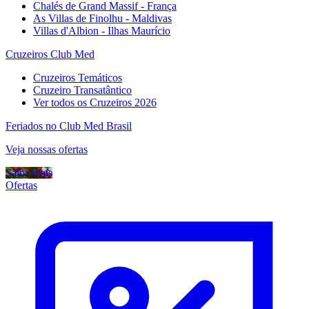
Chalés de Grand Massif - França
As Villas de Finolhu - Maldivas
Villas d'Albion - Ilhas Maurício
Cruzeiros Club Med
Cruzeiros Temáticos
Cruzeiro Transatântico
Ver todos os Cruzeiros 2026
Feriados no Club Med Brasil
Veja nossas ofertas
Saiba mais
Ofertas