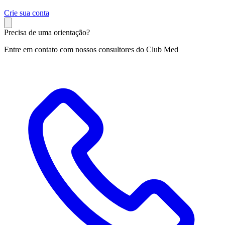
C
rie sua conta
Precisa de uma orientação?
Entre em contato com nossos consultores do Club Med