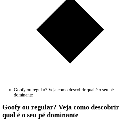
Goofy ou regular? Veja como descobrir qual é o seu pé
dominante
Goofy ou regular? Veja como descobrir
qual é o seu pé dominante