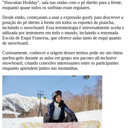
"Hawaiian Holiday", saía nas ondas com o pé direito para a frente,
enquanto quase todos os surfistas eram regulares.
Desde então, começaram a usar a expressão goofy para descrever a
posição do pé direito à frente em todos os esportes de prancha,
incluindo o snowboard. Essa terminologia é universalmente aceita e
utilizada por instrutores em todo o mundo, incluindo a renomada
Escola de Esqui Francesa, que oferece aulas tanto de esqui quanto
de snowboard.
Curiosamente, conhecer a origem desses termos pode ser um ótimo
quebra-gelo durante as aulas em grupo nos pacotes all-inclusive
snowboard, criando conexões interessantes entre os participantes
enquanto aprendem juntos nas montanhas.