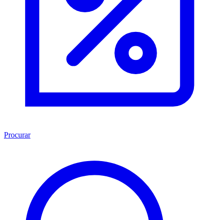
Procurar