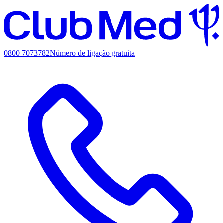
0800 7073782
Número de ligação gratuita