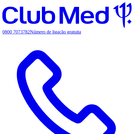
0800 7073782
Número de ligação gratuita