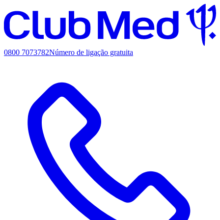
0800 7073782
Número de ligação gratuita