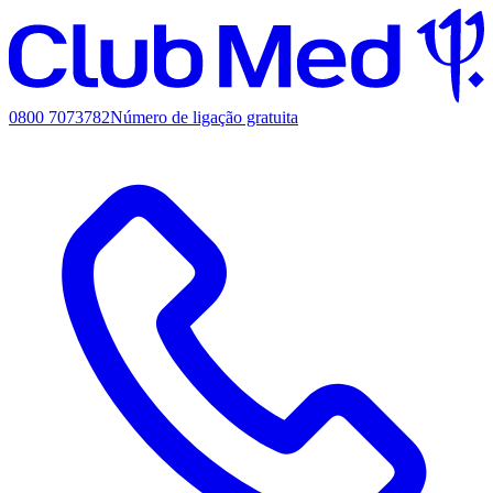
0800 7073782
Número de ligação gratuita