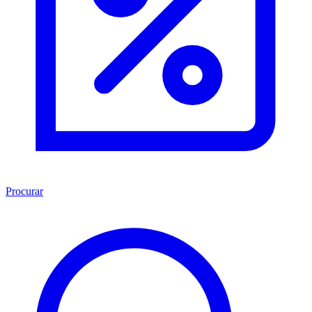
Procurar