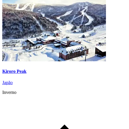
Kiroro Peak
Japão
Inverno