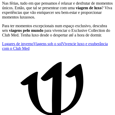
Nas férias, tudo em que pensamos é relaxar e desfrutar de momentos
únicos. Então, que tal se presentear com uma
viagem de luxo
? Viva
experiências que vão enriquecer seu bem-estar e proporcionar
momentos luxuosos.
Para ter momentos excepcionais num espaço exclusivo, descubra
seis
viagens pelo mundo
para vivenciar o Exclusive Collection do
Club Med. Tenha luxo desde o despertar até a hora de dormir.
Lugares de inverno
Viagens sob o sol
Vivencie luxo e exuberância
com o Club Med