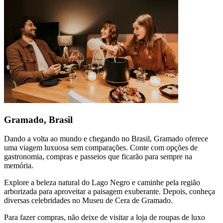
Gramado, Brasil
Dando a volta ao mundo e chegando no Brasil, Gramado oferece
uma viagem luxuosa sem comparações. Conte com opções de
gastronomia, compras e passeios que ficarão para sempre na
memória.
Explore a beleza natural do Lago Negro e caminhe pela região
arborizada para aproveitar a paisagem exuberante. Depois, conheça
diversas celebridades no Museu de Cera de Gramado.
Para fazer compras, não deixe de visitar a loja de roupas de luxo