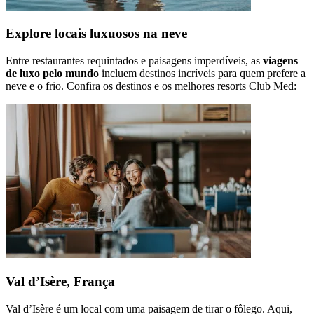
Explore locais luxuosos na neve
Entre restaurantes requintados e paisagens imperdíveis, as
viagens
de luxo pelo mundo
incluem destinos incríveis para quem prefere a
neve e o frio. Confira os destinos e os melhores resorts Club Med:
Val d’Isère, França
Val d’Isère é um local com uma paisagem de tirar o fôlego. Aqui,