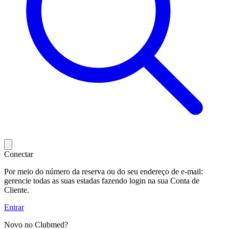
Conectar
Por meio do número da reserva ou do seu endereço de e-mail:
gerencie todas as suas estadas fazendo login na sua Conta de
Cliente.
Entrar
Novo no Clubmed?