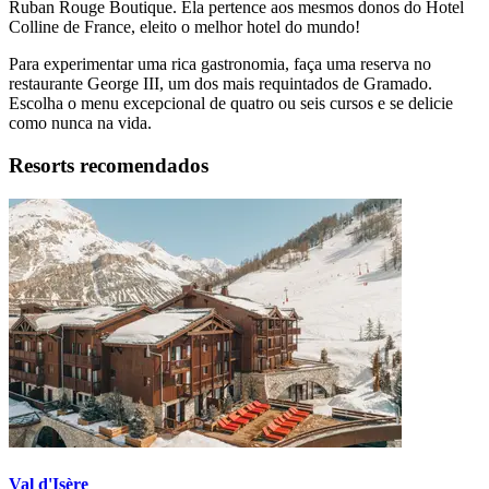
Ruban Rouge Boutique. Ela pertence aos mesmos donos do Hotel
Colline de France, eleito o melhor hotel do mundo!
Para experimentar uma rica gastronomia, faça uma reserva no
restaurante George III, um dos mais requintados de Gramado.
Escolha o menu excepcional de quatro ou seis cursos e se delicie
como nunca na vida.
Resorts recomendados
Val d'Isère