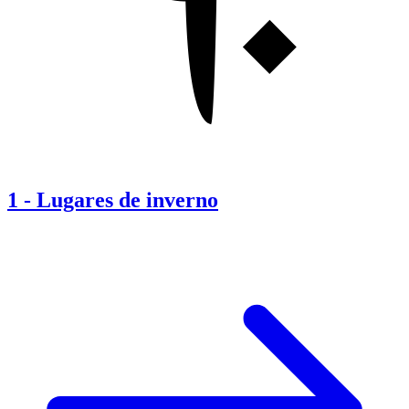
1
-
Lugares de inverno