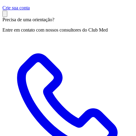
C
rie sua conta
Precisa de uma orientação?
Entre em contato com nossos consultores do Club Med