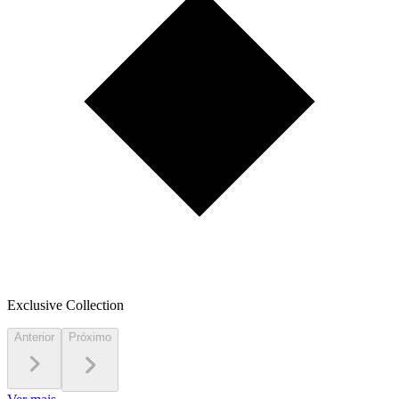
Exclusive Collection
Anterior
Próximo