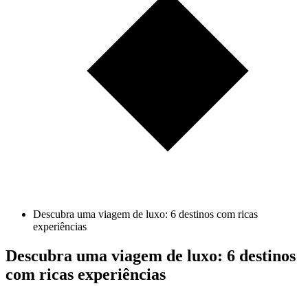
Descubra uma viagem de luxo: 6 destinos com ricas
experiências
Descubra uma viagem de luxo: 6 destinos
com ricas experiências