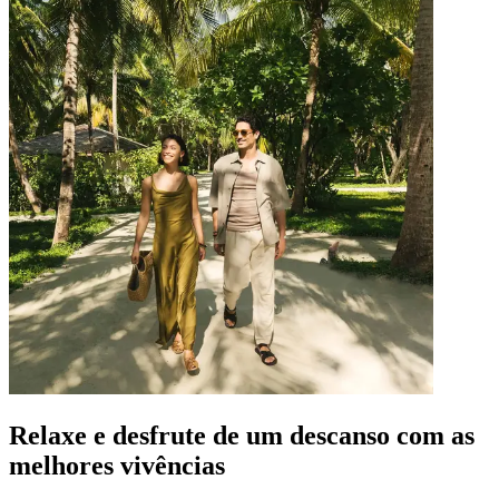
Relaxe e desfrute de um descanso com as
melhores vivências