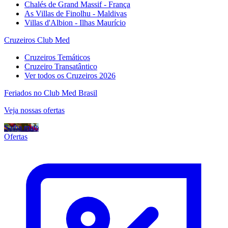
Chalés de Grand Massif - França
As Villas de Finolhu - Maldivas
Villas d'Albion - Ilhas Maurício
Cruzeiros Club Med
Cruzeiros Temáticos
Cruzeiro Transatântico
Ver todos os Cruzeiros 2026
Feriados no Club Med Brasil
Veja nossas ofertas
Saiba mais
Ofertas