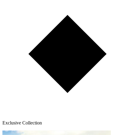
Exclusive Collection