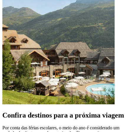
Confira destinos para a próxima viagem
Por conta das férias escolares, o meio do ano é considerado um