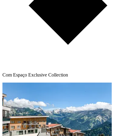
Com Espaço Exclusive Collection