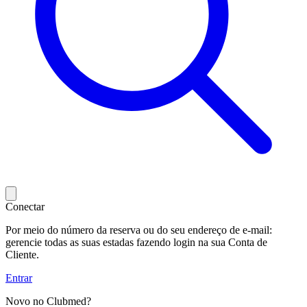
Conectar
Por meio do número da reserva ou do seu endereço de e-mail:
gerencie todas as suas estadas fazendo login na sua Conta de
Cliente.
Entrar
Novo no Clubmed?