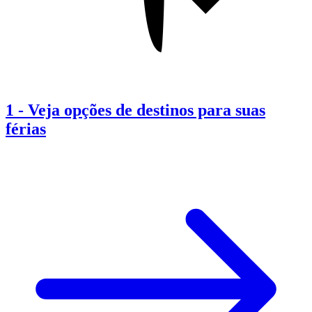
1
-
Veja opções de destinos para suas
férias