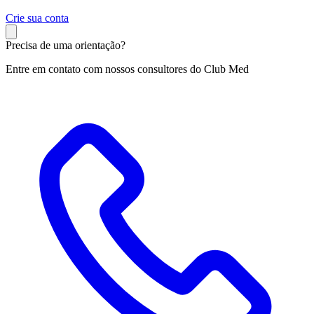
C
rie sua conta
Precisa de uma orientação?
Entre em contato com nossos consultores do Club Med