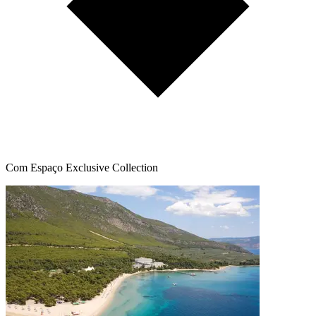
Com Espaço Exclusive Collection