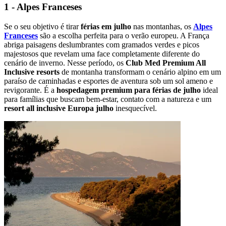
1 - Alpes Franceses
Se o seu objetivo é tirar
férias em julho
nas montanhas, os
Alpes
Franceses
são a escolha perfeita para o verão europeu. A França
abriga paisagens deslumbrantes com gramados verdes e picos
majestosos que revelam uma face completamente diferente do
cenário de inverno. Nesse período, os
Club Med Premium All
Inclusive resorts
de montanha transformam o cenário alpino em um
paraíso de caminhadas e esportes de aventura sob um sol ameno e
revigorante. É a
hospedagem premium para férias de julho
ideal
para famílias que buscam bem-estar, contato com a natureza e um
resort all inclusive Europa julho
inesquecível.