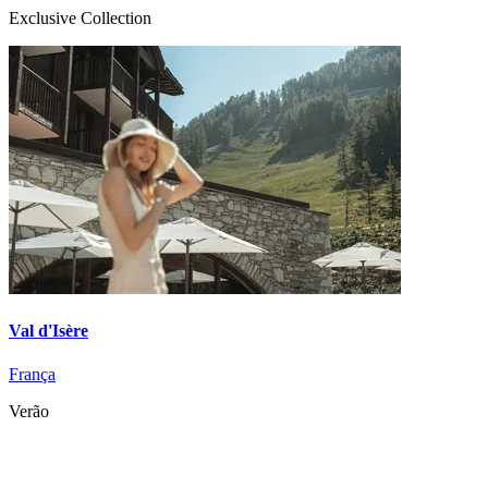
Exclusive Collection
Val d'Isère
França
Verão