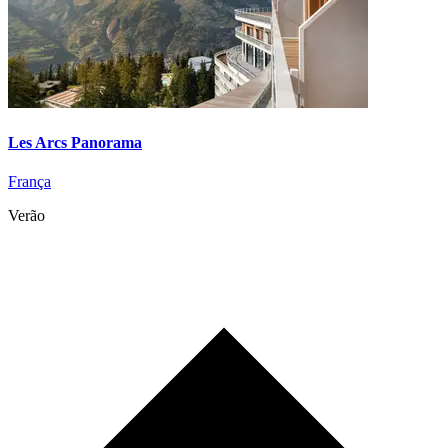
Les Arcs Panorama
França
Verão