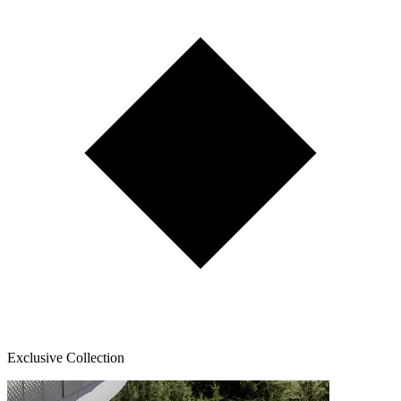
Exclusive Collection