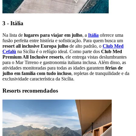
3 - Itália
Na lista de
lugares para viajar em julho
, a
Itália
oferece uma
fusão perfeita entre história e sofisticação. Para quem busca um
resort all inclusive Europa julho
de alto padrão, o
Club Med
Cefalù
na Sicília é o refúgio ideal. Como parte dos
Club Med
Premium All Inclusive resorts
, ele entrega vistas deslumbrantes
para o Mar Tirreno e gastronomia italiana inclusa. Além disso, as
atividades monitoradas para todas as idades garantem
férias de
julho em família com tudo incluso
, repletas de tranquilidade e da
exclusividade característica da Sicília.
Resorts recomendados