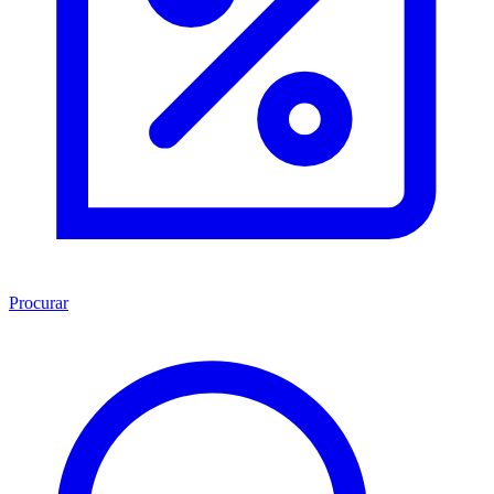
Procurar