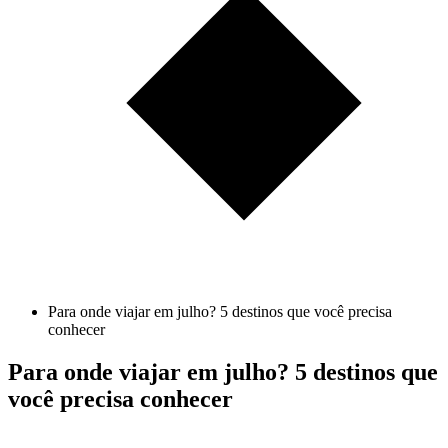
Para onde viajar em julho? 5 destinos que você precisa
conhecer
Para onde viajar em julho? 5 destinos que
você precisa conhecer