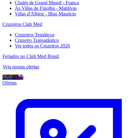
Chalés de Grand Massif - França
As Villas de Finolhu - Maldivas
Villas d'Albion - Ilhas Maurício
Cruzeiros Club Med
Cruzeiros Temáticos
Cruzeiro Transatântico
Ver todos os Cruzeiros 2026
Feriados no Club Med Brasil
Veja nossas ofertas
Saiba mais
Ofertas