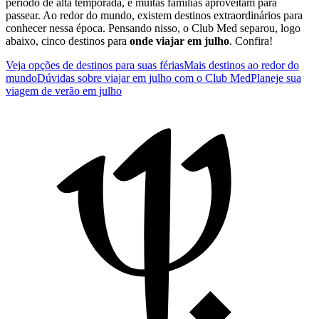
período de alta temporada, e muitas famílias aproveitam para
passear. Ao redor do mundo, existem destinos extraordinários para
conhecer nessa época. Pensando nisso, o Club Med separou, logo
abaixo, cinco destinos para
onde viajar em julho
. Confira!
Veja opções de destinos para suas férias
Mais destinos ao redor do
mundo
Dúvidas sobre viajar em julho com o Club Med
Planeje sua
viagem de verão em julho