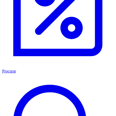
Procurar