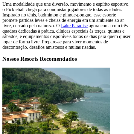
Uma modalidade que une diversão, movimento e espírito esportivo,
o Pickleball chega para conquistar jogadores de todas as idades.
Inspirado no tênis, badminton e pingue-pongue, esse esporte
promete partidas leves e cheias de energia em um ambiente ao ar
livre, cercado pela natureza. O
Lake Paradise
agora conta com três
quadras dedicadas à prática, clínicas especiais às terças, quintas e
sábados, e equipamentos disponíveis todos os dias para quem quiser
jogar de forma livre. Prepare-se para viver momentos de
descontração, desafios amistosos e muitas risadas.
Nossos Resorts Recomendados