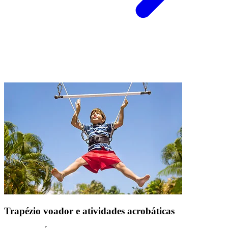
Trapézio voador e atividades acrobáticas