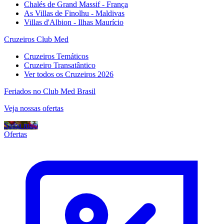
Chalés de Grand Massif - França
As Villas de Finolhu - Maldivas
Villas d'Albion - Ilhas Maurício
Cruzeiros Club Med
Cruzeiros Temáticos
Cruzeiro Transatântico
Ver todos os Cruzeiros 2026
Feriados no Club Med Brasil
Veja nossas ofertas
Saiba mais
Ofertas