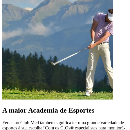
A maior Academia de Esportes
Férias no Club Med também significa ter uma grande variedade de
esportes à sua escolha! Com os G.Os® especialistas para monitorá-