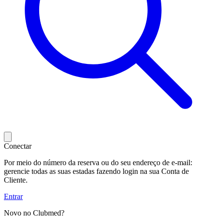
Conectar
Por meio do número da reserva ou do seu endereço de e-mail:
gerencie todas as suas estadas fazendo login na sua Conta de
Cliente.
Entrar
Novo no Clubmed?