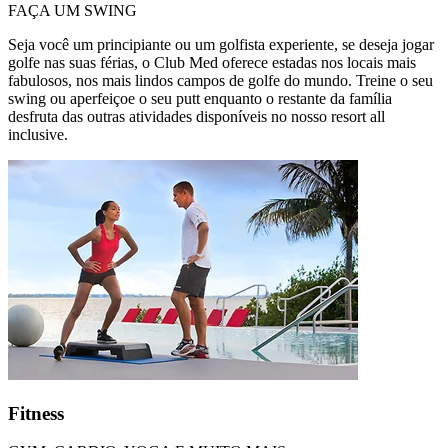
FAÇA UM SWING
Seja você um principiante ou um golfista experiente, se deseja jogar
golfe nas suas férias, o Club Med oferece estadas nos locais mais
fabulosos, nos mais lindos campos de golfe do mundo. Treine o seu
swing ou aperfeiçoe o seu putt enquanto o restante da família
desfruta das outras atividades disponíveis no nosso resort all
inclusive.
Fitness