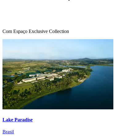
Com Espaço Exclusive Collection
Lake Paradise
Brasil