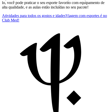
lo, você pode praticar o seu esporte favorito com equipamento de
alta qualidade, e as aulas estão incluídas no seu pacote!
Atividades para todos os gostos e idades
Viagem com esportes é no
Club Med!