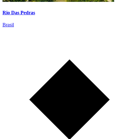
Rio Das Pedras
Brasil