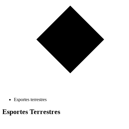
Esportes terrestres
Esportes Terrestres