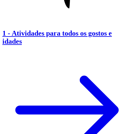
1
-
Atividades para todos os gostos e
idades