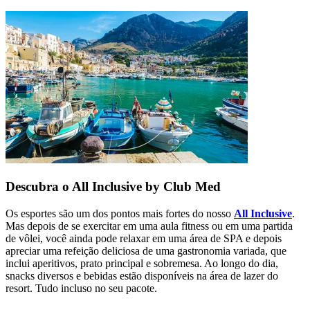
Descubra o All Inclusive by Club Med
Os esportes são um dos pontos mais fortes do nosso
All Inclusive
.
Mas depois de se exercitar em uma aula fitness ou em uma partida
de vôlei, você ainda pode relaxar em uma área de SPA e depois
apreciar uma refeição deliciosa de uma gastronomia variada, que
inclui aperitivos, prato principal e sobremesa. Ao longo do dia,
snacks diversos e bebidas estão disponíveis na área de lazer do
resort. Tudo incluso no seu pacote.