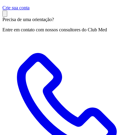
C
rie sua conta
Precisa de uma orientação?
Entre em contato com nossos consultores do Club Med