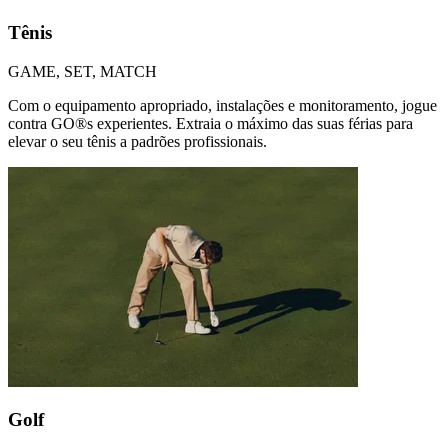
Tênis
GAME, SET, MATCH
Com o equipamento apropriado, instalações e monitoramento, jogue
contra GO®s experientes. Extraia o máximo das suas férias para
elevar o seu tênis a padrões profissionais.
Golf