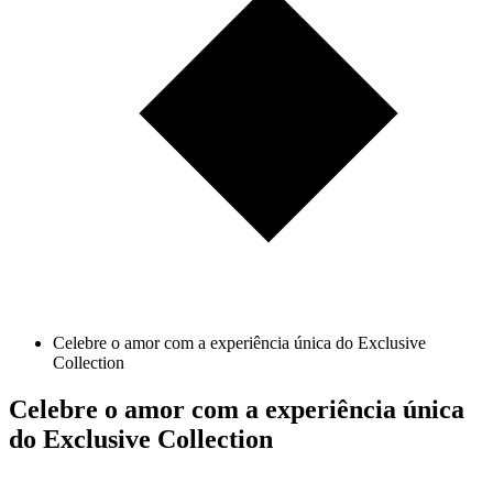
Celebre o amor com a experiência única do Exclusive
Collection
Celebre o amor com a experiência única
do Exclusive Collection