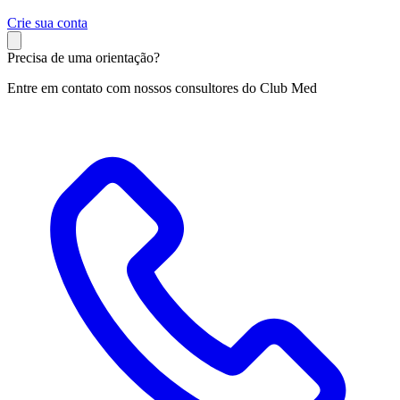
C
rie sua conta
Precisa de uma orientação?
Entre em contato com nossos consultores do Club Med