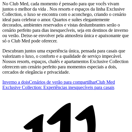
No Club Med, cada momento é pensado para que vocês vivam
juntos o melhor da vida . Nos resorts e espaços da linha Exclusive
Collection, o luxo se encontra com o aconchego, criando o cenário
ideal para celebrar o amor. Quartos e suítes elegantemente
decorados, ambientes reservados e vistas deslumbrantes serão o
cenário perfeito para dias inesquecíveis, seja em destinos de inverno
ou verão. Deixe-se envolver pela atmosfera única e apaixonante que
só o Club Med pode oferecer.
Descubram juntos uma experiência única, pensada para casais que
valorizam o luxo, o conforto e a qualidade de serviço impecável.
Nossos resorts, espaços, chalés e apartamentos Exclusive Collection
oferecem um cenário perfeito para momentos especiais a dois,
cercados de elegância e privacidade.
Inverno a dois
Cenários de verão para compartilhar
Club Med
Exclusive Collection: Experiências inesquecíveis para casais