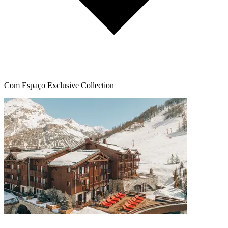
Com Espaço Exclusive Collection