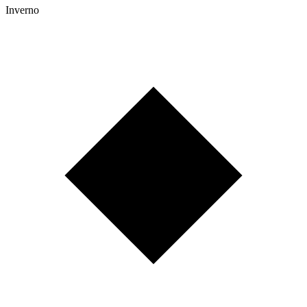
Inverno