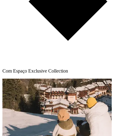
Com Espaço Exclusive Collection