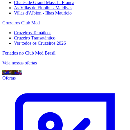
Chalés de Grand Massif - França
As Villas de Finolhu - Maldivas
Villas d'Albion - Ilhas Maurício
Cruzeiros Club Med
Cruzeiros Temáticos
Cruzeiro Transatântico
Ver todos os Cruzeiros 2026
Feriados no Club Med Brasil
Veja nossas ofertas
Saiba mais
Ofertas