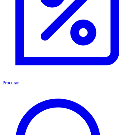
Procurar