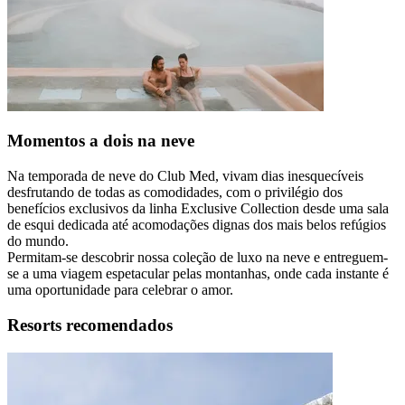
Momentos a dois na neve
Na temporada de neve do Club Med, vivam dias inesquecíveis
desfrutando de todas as comodidades, com o privilégio dos
benefícios exclusivos da linha Exclusive Collection desde uma sala
de esqui dedicada até acomodações dignas dos mais belos refúgios
do mundo.
Permitam-se descobrir nossa coleção de luxo na neve e entreguem-
se a uma viagem espetacular pelas montanhas, onde cada instante é
uma oportunidade para celebrar o amor.
Resorts recomendados