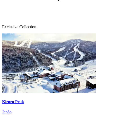
Exclusive Collection
Kiroro Peak
Japão