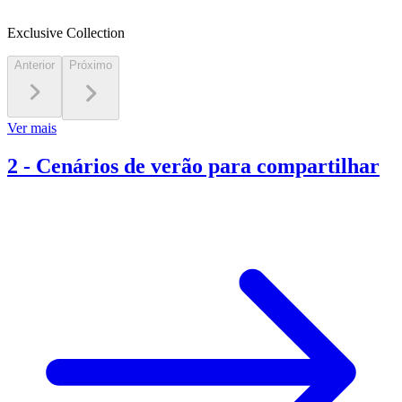
Exclusive Collection
Anterior
Próximo
Ver mais
2
-
Cenários de verão para compartilhar