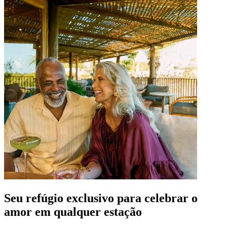
Seu refúgio exclusivo para celebrar o
amor em qualquer estação