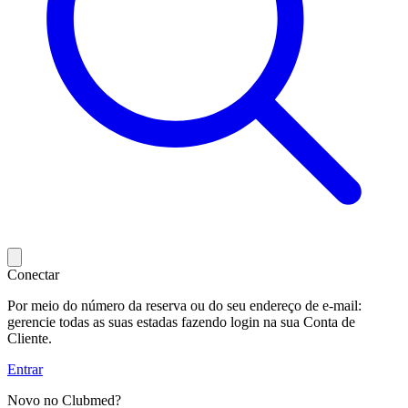
Conectar
Por meio do número da reserva ou do seu endereço de e-mail:
gerencie todas as suas estadas fazendo login na sua Conta de
Cliente.
Entrar
Novo no Clubmed?