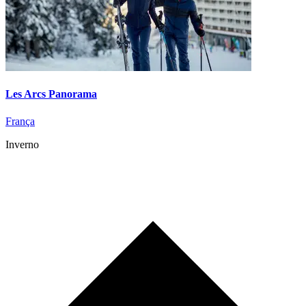
Les Arcs Panorama
França
Inverno