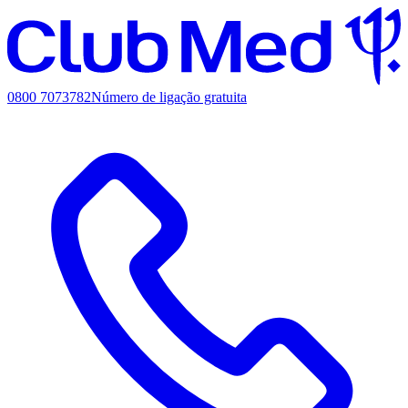
0800 7073782
Número de ligação gratuita