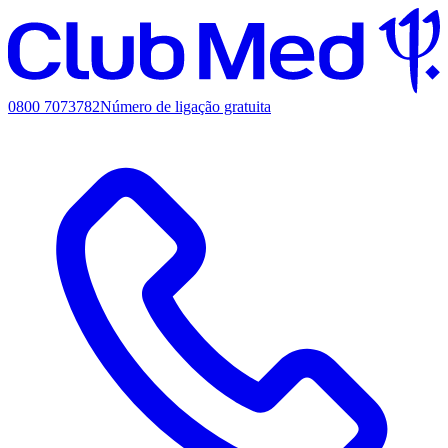
0800 7073782
Número de ligação gratuita