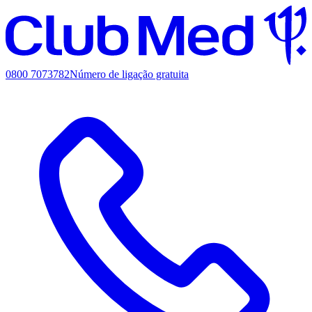
0800 7073782
Número de ligação gratuita