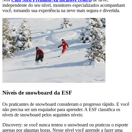
independente do seu nível, monitores especializados acompanham
você, tornando sua experiência na neve mais segura e divertida.
Níveis de snowboard da ESF
Os praticantes de snowboard consideram o progresso rápido. E você
não precisa ser um esquiador para aprender. A ESF classifica os
níveis de snowboard pelos seguintes níveis:
Discovery: se você nunca tentou o snowboard ou praticou o esporte
apenas por algumas horas. Nesse nível você aprende a fazer uma