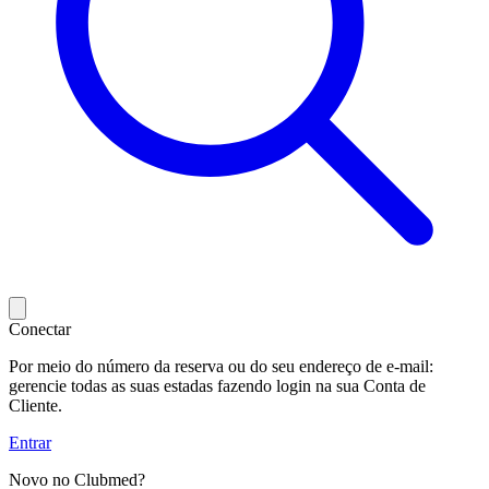
Conectar
Por meio do número da reserva ou do seu endereço de e-mail:
gerencie todas as suas estadas fazendo login na sua Conta de
Cliente.
Entrar
Novo no Clubmed?