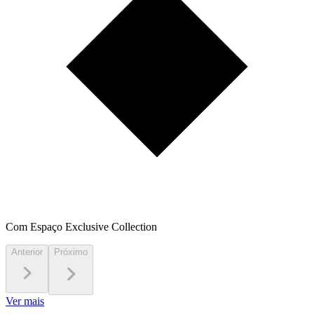
Com Espaço Exclusive Collection
Anterior
Próximo
Ver mais