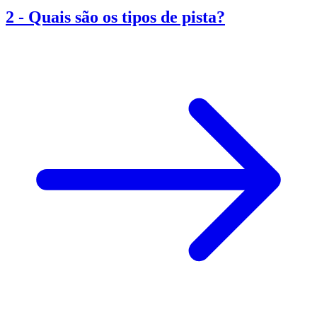
2
-
Quais são os tipos de pista?