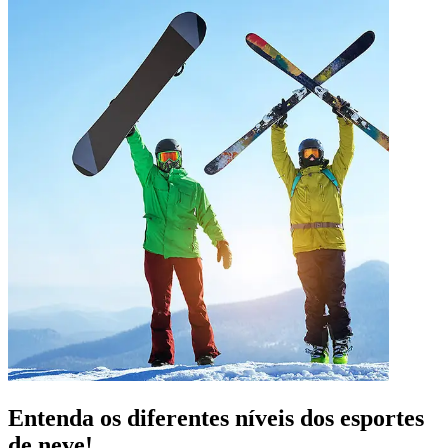
Entenda os diferentes níveis dos esportes
de neve!