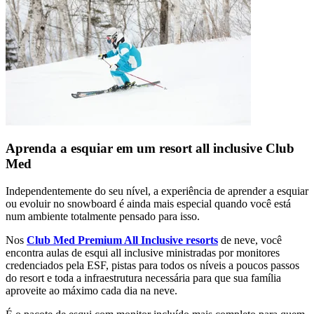
Aprenda a esquiar em um resort all inclusive Club
Med
Independentemente do seu nível, a experiência de aprender a esquiar
ou evoluir no snowboard é ainda mais especial quando você está
num ambiente totalmente pensado para isso.
Nos
Club Med Premium All Inclusive resorts
de neve, você
encontra aulas de esqui all inclusive ministradas por monitores
credenciados pela ESF, pistas para todos os níveis a poucos passos
do resort e toda a infraestrutura necessária para que sua família
aproveite ao máximo cada dia na neve.