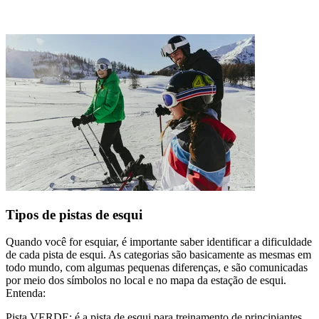
Tipos de pistas de esqui
Quando você for esquiar, é importante saber identificar a dificuldade
de cada pista de esqui. As categorias são basicamente as mesmas em
todo mundo, com algumas pequenas diferenças, e são comunicadas
por meio dos símbolos no local e no mapa da estação de esqui.
Entenda:
Pista VERDE: é a pista de esqui para treinamento de principiantes.