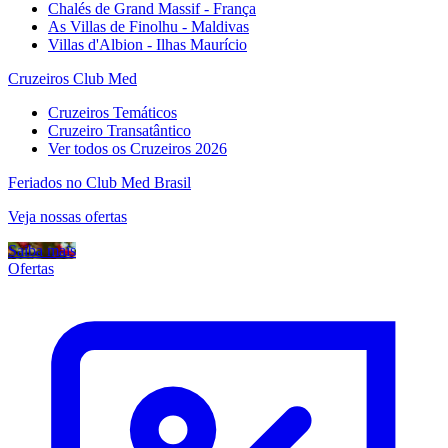
Chalés de Grand Massif - França
As Villas de Finolhu - Maldivas
Villas d'Albion - Ilhas Maurício
Cruzeiros Club Med
Cruzeiros Temáticos
Cruzeiro Transatântico
Ver todos os Cruzeiros 2026
Feriados no Club Med Brasil
Veja nossas ofertas
Saiba mais
Ofertas