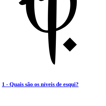
1
-
Quais são os níveis de esqui?