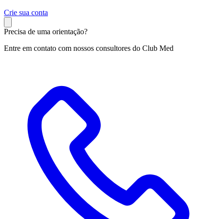
C
rie sua conta
Precisa de uma orientação?
Entre em contato com nossos consultores do Club Med