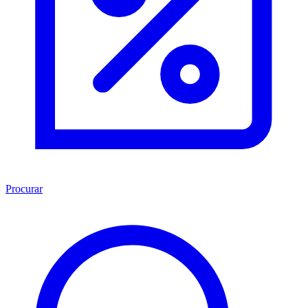
Procurar