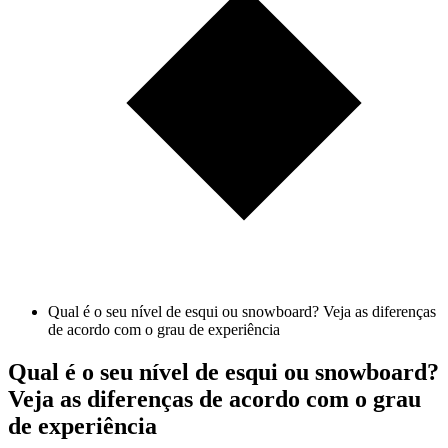
Qual é o seu nível de esqui ou snowboard? Veja as diferenças
de acordo com o grau de experiência
Qual é o seu nível de esqui ou snowboard?
Veja as diferenças de acordo com o grau
de experiência