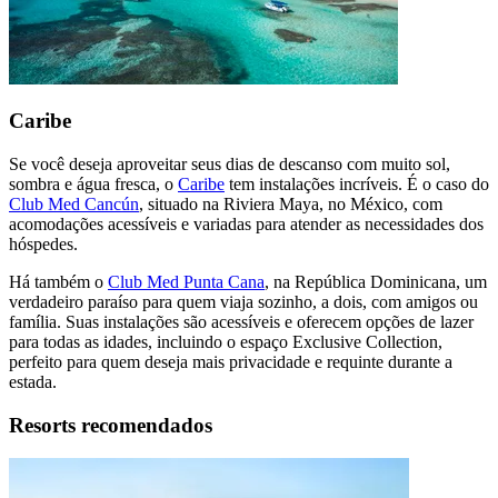
Caribe
Se você deseja aproveitar seus dias de descanso com muito sol,
sombra e água fresca, o
Caribe
tem instalações incríveis. É o caso do
Club Med Cancún
, situado na Riviera Maya, no México, com
acomodações acessíveis e variadas para atender as necessidades dos
hóspedes.
Há também o
Club Med Punta Cana
, na República Dominicana, um
verdadeiro paraíso para quem viaja sozinho, a dois, com amigos ou
família. Suas instalações são acessíveis e oferecem opções de lazer
para todas as idades, incluindo o espaço Exclusive Collection,
perfeito para quem deseja mais privacidade e requinte durante a
estada.
Resorts recomendados