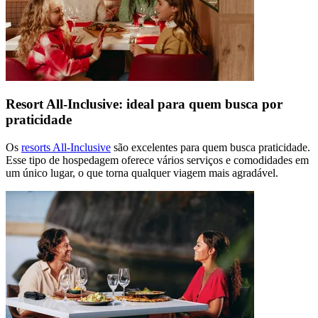
Resort All-Inclusive: ideal para quem busca por
praticidade
Os
resorts All-Inclusive
são excelentes para quem busca praticidade.
Esse tipo de hospedagem oferece vários serviços e comodidades em
um único lugar, o que torna qualquer viagem mais agradável.