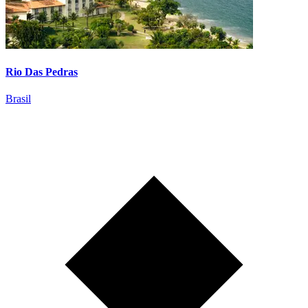
Rio Das Pedras
Brasil