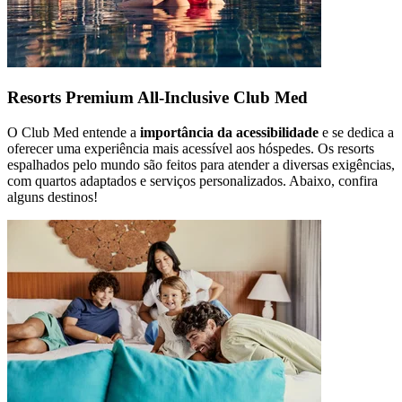
Resorts Premium All-Inclusive Club Med
O Club Med entende a
importância da acessibilidade
e se dedica a
oferecer uma experiência mais acessível aos hóspedes. Os resorts
espalhados pelo mundo são feitos para atender a diversas exigências,
com quartos adaptados e serviços personalizados. Abaixo, confira
alguns destinos!