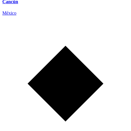
Cancún
México