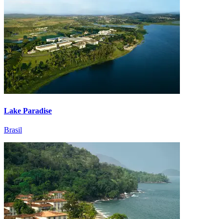
Lake Paradise
Brasil