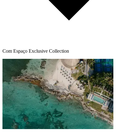
Com Espaço Exclusive Collection