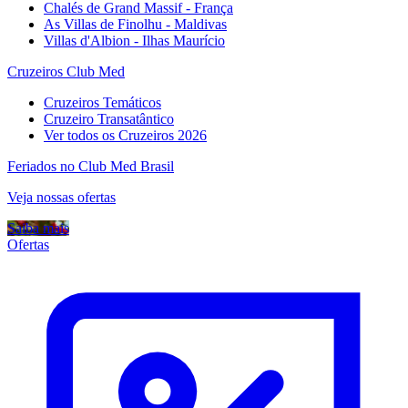
Chalés de Grand Massif - França
As Villas de Finolhu - Maldivas
Villas d'Albion - Ilhas Maurício
Cruzeiros Club Med
Cruzeiros Temáticos
Cruzeiro Transatântico
Ver todos os Cruzeiros 2026
Feriados no Club Med Brasil
Veja nossas ofertas
Saiba mais
Ofertas