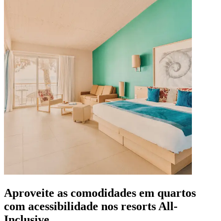
Aproveite as comodidades em quartos
com acessibilidade nos resorts All-
Inclusive