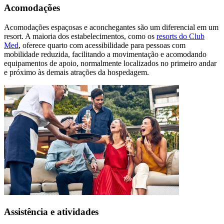
Acomodações
Acomodações espaçosas e aconchegantes são um diferencial em um
resort. A maioria dos estabelecimentos, como os
resorts do Club
Med
, oferece quarto com acessibilidade para pessoas com
mobilidade reduzida, facilitando a movimentação e acomodando
equipamentos de apoio, normalmente localizados no primeiro andar
e próximo às demais atrações da hospedagem.
Assistência e atividades