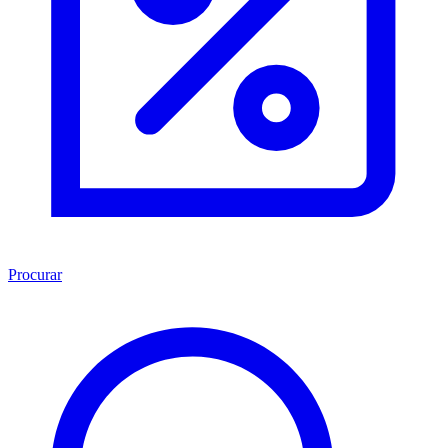
Procurar