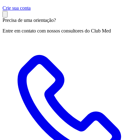
C
rie sua conta
Precisa de uma orientação?
Entre em contato com nossos consultores do Club Med