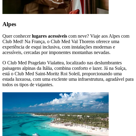
Alpes
Quer conhecer
lugares acessíveis
com neve? Viaje aos Alpes com
Club Med! Na França, o Club Med Val Thorens oferece uma
experiência de esqui inclusiva, com instalações modernas e
acessíveis, cercadas por imponentes montanhas nevadas.
O Club Med Pragelato Vialattea, localizado nas deslumbrantes
paisagens alpinas da Itália, combina conforto e lazer. Já na Suíça,
está o Club Med Saint-Moritz Roi Soleil, proporcionando uma
estada luxuosa, com uma exclente uma infraestrutura, agradável para
todos os tipos de viajantes.