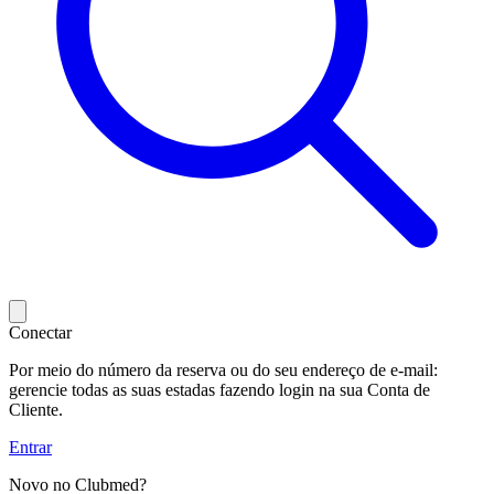
Conectar
Por meio do número da reserva ou do seu endereço de e-mail:
gerencie todas as suas estadas fazendo login na sua Conta de
Cliente.
Entrar
Novo no Clubmed?