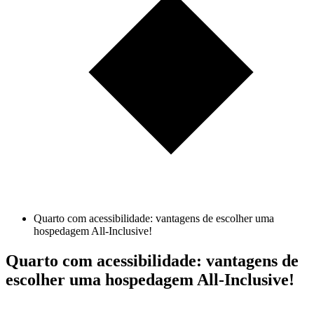
Quarto com acessibilidade: vantagens de escolher uma
hospedagem All-Inclusive!
Quarto com acessibilidade: vantagens de
escolher uma hospedagem All-Inclusive!