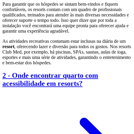
Para garantir que os hóspedes se sintam bem-vindos e fiquem
confortáveis, os resorts contam com um quadro de profissionais
qualificados, treinados para atender às mais diversas necessidades e
oferecer suporte o tempo todo. Isso quer dizer que por toda a
instalação você encontrará uma equipe pronta para oferecer ajuda e
garantir uma experiência agradável.
As atividades recreativas costumam estar inclusas na diária de um
resort
, oferecendo lazer e diversão para todos os gostos. Nos resorts
Club Med, por exemplo, há piscinas, SPAs, saunas, aulas de ioga,
esportes e mais uma série de atividades, garantindo o entretenimento
e bem-estar dos hóspedes.
2
-
Onde encontrar quarto com
acessibilidade em resorts?