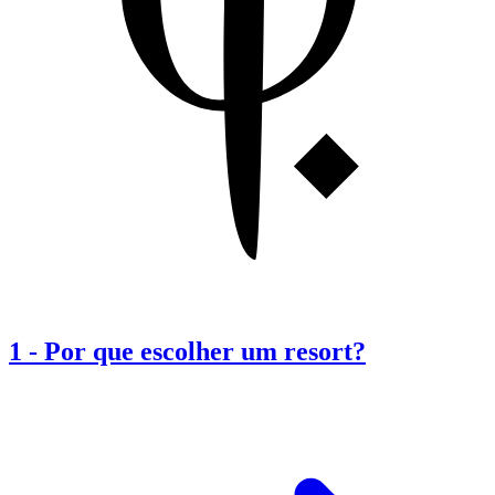
1
-
Por que escolher um resort?