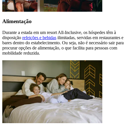
Alimentação
Durante a estada em um resort All-Inclusive, os hóspedes têm à
disposição
refeições e bebidas
ilimitadas, servidas em restaurantes e
bares dentro do estabelecimento. Ou seja, não é necessário sair para
procurar opções de alimentação, o que facilita para pessoas com
mobilidade reduzida.