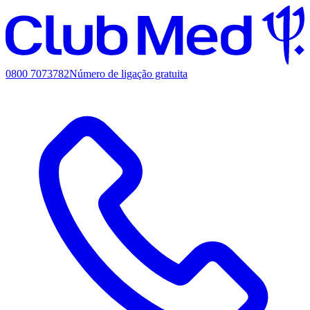
0800 7073782
Número de ligação gratuita