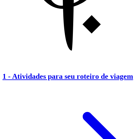
1
-
Atividades para seu roteiro de viagem