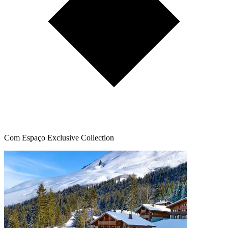
Com Espaço Exclusive Collection