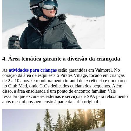
4. Área temática garante a diversão da criançada
As
atividades para crianças
estão garantidas em Valmorel. No
coração da área de esqui está o Pirates Village, focado em crianças
de 2 a 10 anos. O monitoramento infantil de excelência é um marco
no Club Med, onde G.Os dedicados cuidam dos pequenos. Além
disso, a área ensolarada é um ponto de encontro familiar. Vale
ressaltar que excursões externas e serviços de SPA para relaxamento
após o esqui possuem custo à parte da tarifa original.