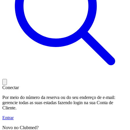
Conectar
Por meio do número da reserva ou do seu endereço de e-mail:
gerencie todas as suas estadas fazendo login na sua Conta de
Cliente.
Entrar
Novo no Clubmed?