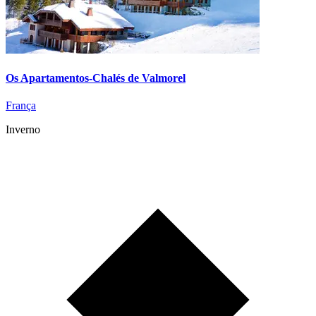
Os Apartamentos-Chalés de Valmorel
França
Inverno