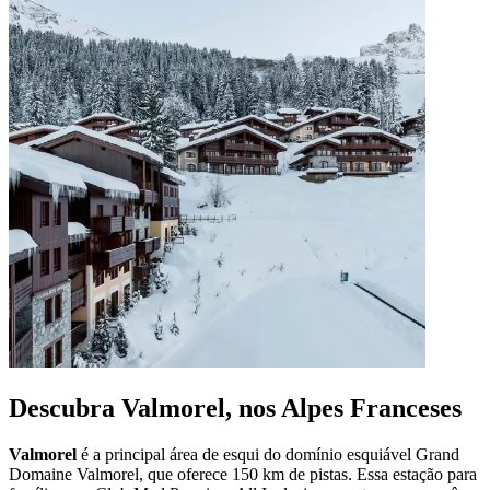
Descubra Valmorel, nos Alpes Franceses
Valmorel
é a principal área de esqui do domínio esquiável Grand
Domaine Valmorel, que oferece 150 km de pistas. Essa estação para