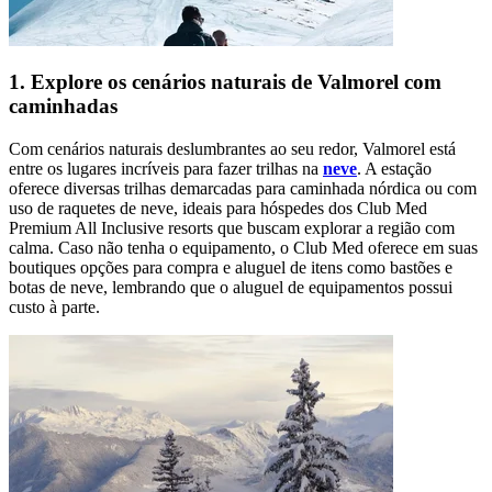
1. Explore os cenários naturais de Valmorel com
caminhadas
Com cenários naturais deslumbrantes ao seu redor, Valmorel está
entre os lugares incríveis para fazer trilhas na
neve
. A estação
oferece diversas trilhas demarcadas para caminhada nórdica ou com
uso de raquetes de neve, ideais para hóspedes dos Club Med
Premium All Inclusive resorts que buscam explorar a região com
calma. Caso não tenha o equipamento, o Club Med oferece em suas
boutiques opções para compra e aluguel de itens como bastões e
botas de neve, lembrando que o aluguel de equipamentos possui
custo à parte.