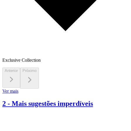
Exclusive Collection
Anterior
Próximo
Ver mais
2
-
Mais sugestões imperdíveis