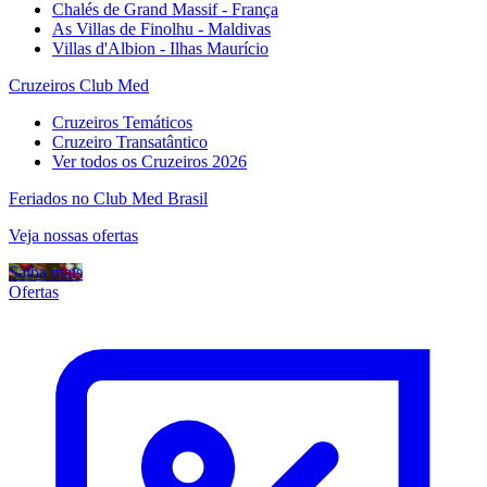
Chalés de Grand Massif - França
As Villas de Finolhu - Maldivas
Villas d'Albion - Ilhas Maurício
Cruzeiros Club Med
Cruzeiros Temáticos
Cruzeiro Transatântico
Ver todos os Cruzeiros 2026
Feriados no Club Med Brasil
Veja nossas ofertas
Saiba mais
Ofertas