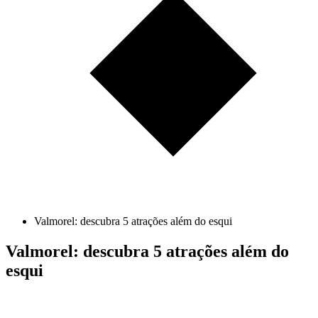
Valmorel: descubra 5 atrações além do esqui
Valmorel: descubra 5 atrações além do
esqui