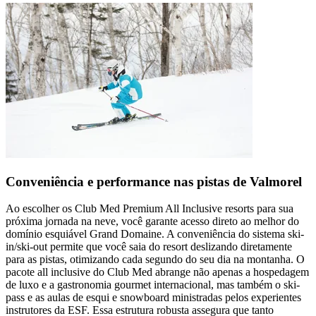
Conveniência e performance nas pistas de Valmorel
Ao escolher os Club Med Premium All Inclusive resorts para sua
próxima jornada na neve, você garante acesso direto ao melhor do
domínio esquiável Grand Domaine. A conveniência do sistema ski-
in/ski-out permite que você saia do resort deslizando diretamente
para as pistas, otimizando cada segundo do seu dia na montanha. O
pacote all inclusive do Club Med abrange não apenas a hospedagem
de luxo e a gastronomia gourmet internacional, mas também o ski-
pass e as aulas de esqui e snowboard ministradas pelos experientes
instrutores da ESF. Essa estrutura robusta assegura que tanto