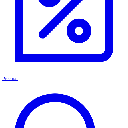
Procurar