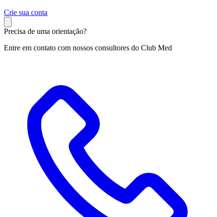
C
rie sua conta
Precisa de uma orientação?
Entre em contato com nossos consultores do Club Med