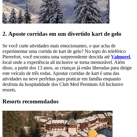
2. Aposte corridas em um divertido kart de gelo
Se você curte atividades mais emocionantes, o que acha de
experimentar uma corrida de kart de gelo? No topo do teleférico
Pierrefort, você encontra uma surpreendente descida até
Valmorel
,
local onde a experiência all inclusive se torna memorável. Além
disso, a partir dos 13 anos, as crianças já estão liberadas para dirigir
este veículo de três rodas. Apostar corridas de kart é uma das
atividades na neve perfeitas para praticar em família enquanto
desfruta da hospitalidade dos Club Med Premium All Inclusive
resorts.
Resorts recomendados