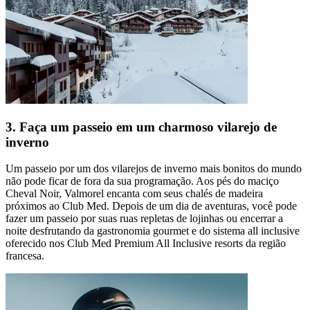
3. Faça um passeio em um charmoso vilarejo de
inverno
Um passeio por um dos vilarejos de inverno mais bonitos do mundo
não pode ficar de fora da sua programação. Aos pés do maciço
Cheval Noir, Valmorel encanta com seus chalés de madeira
próximos ao Club Med. Depois de um dia de aventuras, você pode
fazer um passeio por suas ruas repletas de lojinhas ou encerrar a
noite desfrutando da gastronomia gourmet e do sistema all inclusive
oferecido nos Club Med Premium All Inclusive resorts da região
francesa.