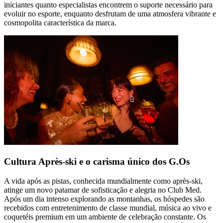
iniciantes quanto especialistas encontrem o suporte necessário para
evoluir no esporte, enquanto desfrutam de uma atmosfera vibrante e
cosmopolita característica da marca.
Cultura Après-ski e o carisma único dos G.Os
A vida após as pistas, conhecida mundialmente como après-ski,
atinge um novo patamar de sofisticação e alegria no Club Med.
Após um dia intenso explorando as montanhas, os hóspedes são
recebidos com entretenimento de classe mundial, música ao vivo e
coquetéis premium em um ambiente de celebração constante. Os