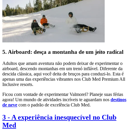
5. Airboard: desça a montanha de um jeito radical
Adultos que amam aventura não podem deixar de experimentar o
airboard, descendo montanhas em um trenó inflável. Diferente da
descida clássica, aqui você deita de bruços para conduzi-lo. Esta é
apenas uma das experiências vibrantes nos Club Med Premium All
Inclusive resorts.
Ficou com vontade de experimentar Valmorel? Planeje suas férias
agora! Um mundo de atividades incríveis te aguardam nos
destinos
de neve
com o padrão de excelência Club Med.
3
-
A experiência inesquecível no Club
Med