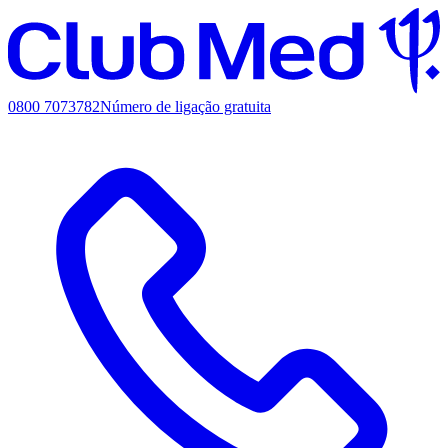
0800 7073782
Número de ligação gratuita